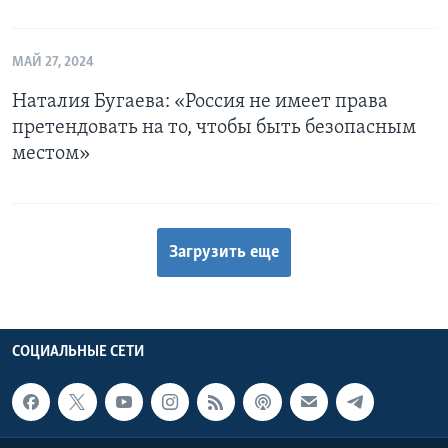
МАЙ 27, 2024
Наталия Бугаева: «Россия не имеет права
претендовать на то, чтобы быть безопасным
местом»
Загрузить еще
СОЦИАЛЬНЫЕ СЕТИ