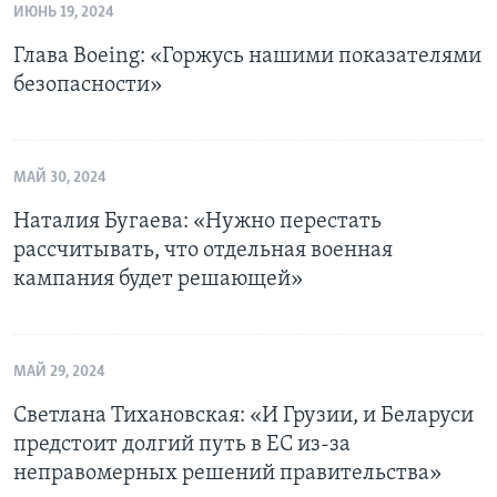
ИЮНЬ 19, 2024
Глава Boeing: «Горжусь нашими показателями
безопасности»
МАЙ 30, 2024
Наталия Бугаева: «Нужно перестать
рассчитывать, что отдельная военная
кампания будет решающей»
МАЙ 29, 2024
Светлана Тихановская: «И Грузии, и Беларуси
предстоит долгий путь в ЕС из-за
неправомерных решений правительства»