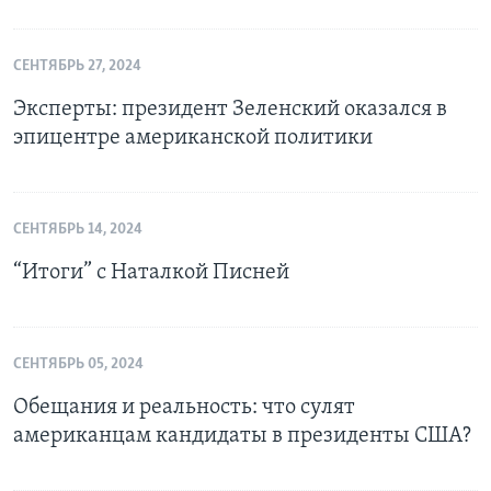
СЕНТЯБРЬ 27, 2024
Эксперты: президент Зеленский оказался в
эпицентре американской политики
СЕНТЯБРЬ 14, 2024
“Итоги” с Наталкой Писней
СЕНТЯБРЬ 05, 2024
Обещания и реальность: что сулят
американцам кандидаты в президенты США?