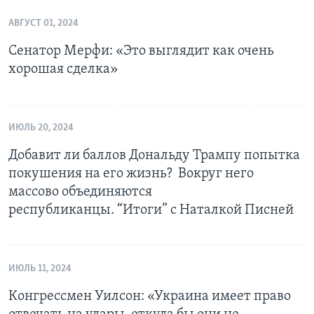
АВГУСТ 01, 2024
Сенатор Мерфи: «Это выглядит как очень
хорошая сделка»
ИЮЛЬ 20, 2024
Добавит ли баллов Дональду Трампу попытка
покушения на его жизнь? Вокруг него
массово объединяются
республиканцы. “Итоги” с Наталкой Писней
ИЮЛЬ 11, 2024
Конгрессмен Уилсон: «Украина имеет право