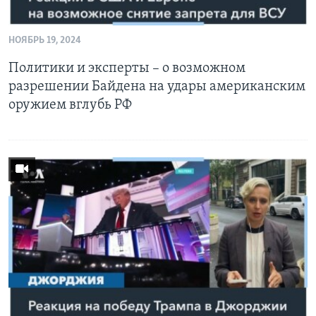
НОЯБРЬ 19, 2024
Политики и эксперты – о возможном
разрешении Байдена на удары американским
оружием вглубь РФ