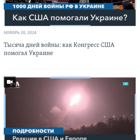
НОЯБРЬ 20, 2024
Тысяча дней войны: как Конгресс США
помогал Украине