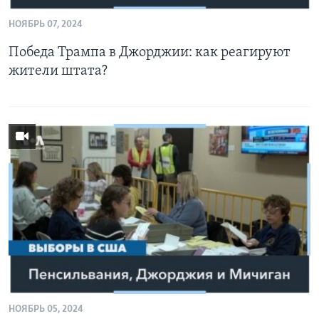
НОЯБРЬ 07, 2024
Победа Трампа в Джорджии: как реагируют
жители штата?
НОЯБРЬ 05, 2024