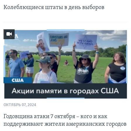
Колеблющиеся штаты в день выборов
ОКТЯБРЬ 07, 2024
Годовщина атаки 7 октября – кого и как
поддерживают жители американских городов