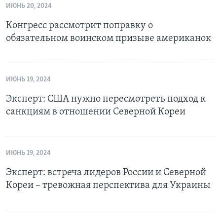
ИЮНЬ 20, 2024
Конгресс рассмотрит поправку о
обязательном воинском призыве американок
ИЮНЬ 19, 2024
Эксперт: США нужно пересмотреть подход к
санкциям в отношении Северной Кореи
ИЮНЬ 19, 2024
Эксперт: встреча лидеров России и Северной
Кореи – тревожная перспектива для Украины