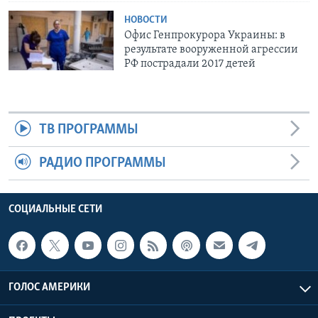
НОВОСТИ
Офис Генпрокурора Украины: в
результате вооруженной агрессии
РФ пострадали 2017 детей
ТВ ПРОГРАММЫ
РАДИО ПРОГРАММЫ
СОЦИАЛЬНЫЕ СЕТИ
ГОЛОС АМЕРИКИ