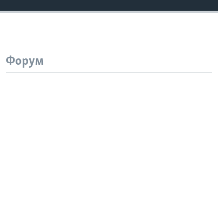
Форум