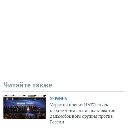
Читайте также
УКРАИНА
Украина просит НАТО снять
ограничения на использование
дальнобойного оружия против
России