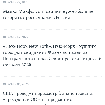
ФЕВРАЛЬ 25, 2025
Майкл Макфол: оппозиции нужно больше
говорить с россиянами в России
ФЕВРАЛЬ 16, 2025
«Нью-Йорк New York». Нью-Йорк – худший
город для свиданий? Жизнь лошадей из
Центрального парка. Секрет успеха пиццы. 16
февраля 2025
ФЕВРАЛЬ 06, 2025
США проведут пересмотр финансирования
учреждений ООН на предмет их