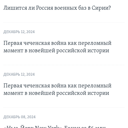
Лишится ли Россия военных баз в Сирии?
ДЕКАБРЬ 12, 2024
Первая чеченская война как переломный
момент в новейшей российской истории
ДЕКАБРЬ 12, 2024
Первая чеченская война как переломный
момент в новейшей российской истории
ДЕКАБРЬ 08, 2024