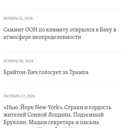
НОЯБРЬ 12, 2024
Саммит ООН по климату открылся в Баку в
атмосфере неопределенности
НОЯБРЬ 06, 2024
Брайтон-Бич голосует за Трампа
ОКТЯБРЬ 27, 2024
«Нью-Йорк New York». Страхи и гордость
жителей Сонной Лощины. Подземный
Бруклин. Мадам секретарь и письма