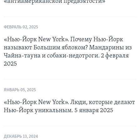
«антиамериканской предвзятости»
ФЕВРАЛЬ 02, 2025
«Нью-Йорк New York». Почему Нью-Йорк
называют Большим яблоком? Мандарины из
Чайна-тауна и собаки-недотроги. 2 февраля
2025
ЯНВАРЬ 05, 2025
«Нью-Йорк New York». Люди, которые делают
Нью-Йорк уникальным. 5 января 2025
ДЕКАБРЬ 13, 2024