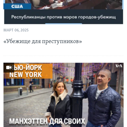
МАРТ 06, 2025
«Убежище для преступников»