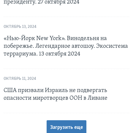
президенту. 27 октября 2024
ОКТЯБРЬ 13, 2024
«Нью-Йорк New York». Винодельня на
побережье. Легендарное автошоу. Экосистема
террариума. 13 октября 2024
ОКТЯБРЬ 11, 2024
США призвали Израиль не подвергать
опасности миротворцев ООН в Ливане
Загрузить еще