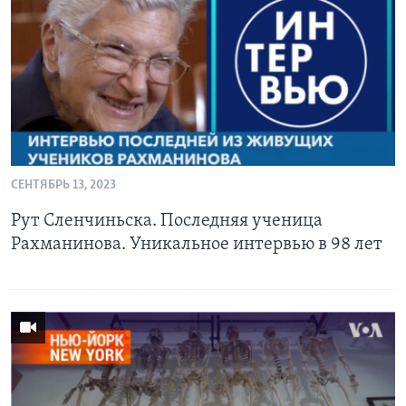
Learning English
СОЦИАЛЬНЫЕ СЕТИ
Языки
СЕНТЯБРЬ 13, 2023
Рут Сленчиньска. Последняя ученица
Рахманинова. Уникальное интервью в 98 лет