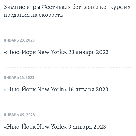
Зимние игры Фестиваля бейглов и конкурс их
поедания на скорость
ЯНВАРЬ 23, 2023
«Нью-Йорк New York». 23 января 2023
ЯНВАРЬ 16, 2023
«Нью-Йорк New York». 16 января 2023
ЯНВАРЬ 09, 2023
«Нью-Йорк New York». 9 января 2023