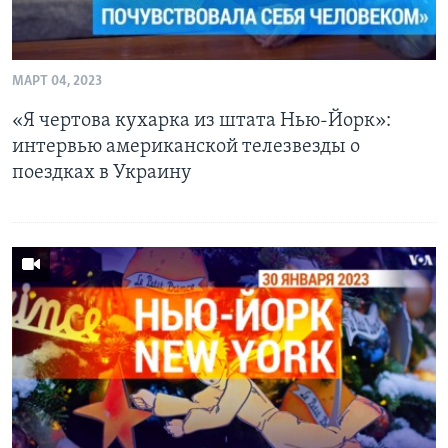
МАРТ 04, 2023
«Я чертова кухарка из штата Нью-Йорк»:
интервью американской телезвезды о
поездках в Украину