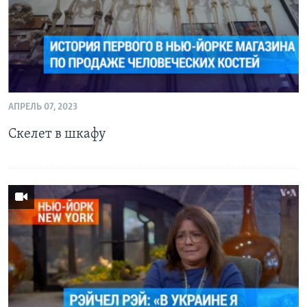
АПРЕЛЬ 07, 2023
Скелет в шкафу