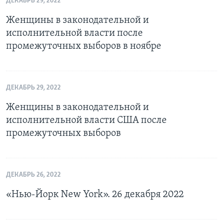
ДЕКАБРЬ 29, 2022
Женщины в законодательной и
исполнительной власти после
промежуточных выборов в ноябре
ДЕКАБРЬ 29, 2022
Женщины в законодательной и
исполнительной власти США после
промежуточных выборов
ДЕКАБРЬ 26, 2022
«Нью-Йорк New York». 26 декабря 2022