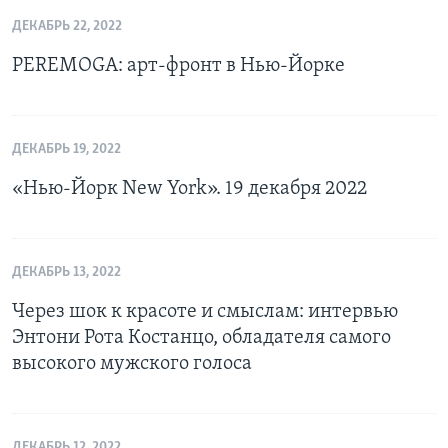
ДЕКАБРЬ 22, 2022
PEREMOGA: арт-фронт в Нью-Йорке
ДЕКАБРЬ 19, 2022
«Нью-Йорк New York». 19 декабря 2022
ДЕКАБРЬ 13, 2022
Через шок к красоте и смыслам: интервью
Энтони Рота Костанцо, обладателя самого
высокого мужского голоса
ДЕКАБРЬ 12, 2022