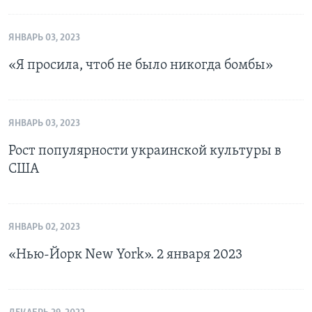
ЯНВАРЬ 03, 2023
«Я просила, чтоб не было никогда бомбы»
ЯНВАРЬ 03, 2023
Рост популярности украинской культуры в
США
ЯНВАРЬ 02, 2023
«Нью-Йорк New York». 2 января 2023