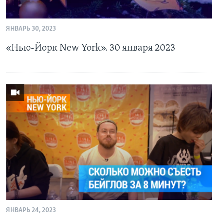
ЯНВАРЬ 30, 2023
«Нью-Йорк New York». 30 января 2023
ЯНВАРЬ 24, 2023