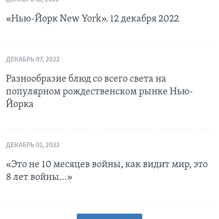
«Нью-Йорк New York». 12 декабря 2022
ДЕКАБРЬ 07, 2022
Разнообразие блюд со всего света на
популярном рождественском рынке Нью-
Йорка
ДЕКАБРЬ 01, 2022
«Это не 10 месяцев войны, как видит мир, это
8 лет войны…»