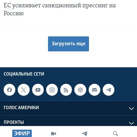
ЕС усиливает санкционный прессинг на
Россию
Загрузить еще
СОЦИАЛЬНЫЕ СЕТИ
ГОЛОС АМЕРИКИ
ПРОЕКТЫ
ЭФИР