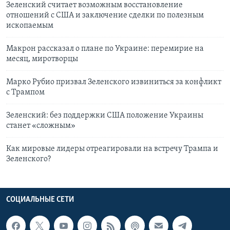
Зеленский считает возможным восстановление
отношений с США и заключение сделки по полезным
ископаемым
Макрон рассказал о плане по Украине: перемирие на
месяц, миротворцы
Марко Рубио призвал Зеленского извиниться за конфликт
с Трампом
Зеленский: без поддержки США положение Украины
станет «сложным»
Как мировые лидеры отреагировали на встречу Трампа и
Зеленского?
СОЦИАЛЬНЫЕ СЕТИ