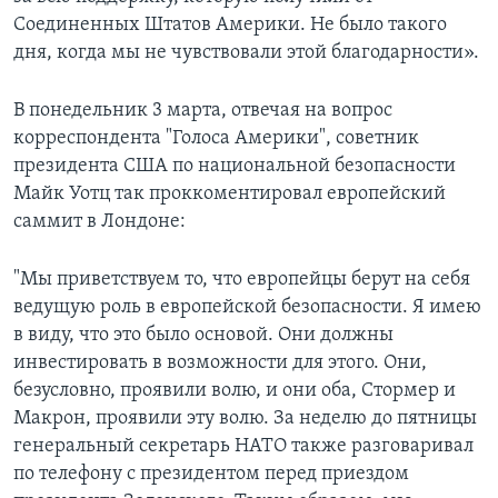
Соединенных Штатов Америки. Не было такого
дня, когда мы не чувствовали этой благодарности».
В понедельник 3 марта, отвечая на вопрос
корреспондента "Голоса Америки", советник
президента США по национальной безопасности
Майк Уотц так проккоментировал европейский
саммит в Лондоне:
"Мы приветствуем то, что европейцы берут на себя
ведущую роль в европейской безопасности. Я имею
в виду, что это было основой. Они должны
инвестировать в возможности для этого. Они,
безусловно, проявили волю, и они оба, Стормер и
Макрон, проявили эту волю. За неделю до пятницы
генеральный секретарь НАТО также разговаривал
по телефону с президентом перед приездом