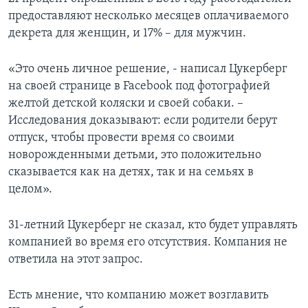
предоставляют несколько месяцев оплачиваемого
декрета для женщин, и 17% – для мужчин.
«Это очень личное решение, - написал Цукерберг
на своей странице в Facebook под фотографией
желтой детской коляски и своей собаки. –
Исследования доказывают: если родители берут
отпуск, чтобы провести время со своими
новорожденными детьми, это положительно
сказывается как на детях, так и на семьях в
целом».
31-летний Цукерберг не сказал, кто будет управлять
компанией во время его отсутствия. Компания не
ответила на этот запрос.
Есть мнение, что компанию может возглавить