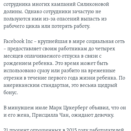
сотрудника многих кампаний Силиконовой
долины. Однако сотрудники зачастую не
пользуются ими из-за опасений выпасть из
рабочего цикла или потерять работу.
Facebook Inc – крупнейшая в мире социальная сеть
– предоставляет своим работникам до четырех
месяцев оплачиваемого отпуска в связи с
рождением ребенка. Это время может быть
использовано сразу или разбито на временные
отрезки в течение первого года жизни ребенка. По
американским стандартам, это весьма щедрый
бонус.
В минувшем июле Марк Цукерберг объявил, что он
и его жена, Присцилла Чан, ожидают девочку.
21 процент опрошенных в 2015 году работодателей