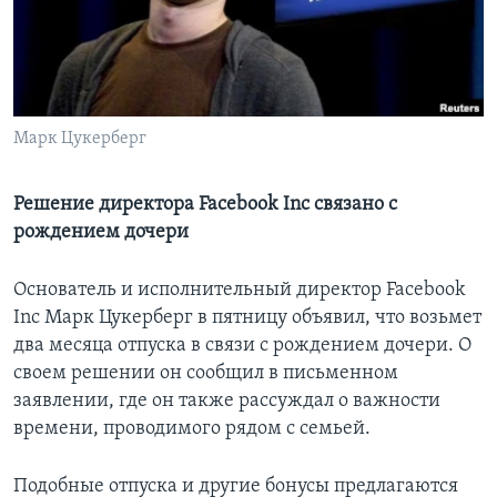
Learning English
СОЦИАЛЬНЫЕ СЕТИ
Марк Цукерберг
Языки
Решение директора Facebook Inc связано с
рождением дочери
Основатель и исполнительный директор Facebook
Inc Марк Цукерберг в пятницу объявил, что возьмет
два месяца отпуска в связи с рождением дочери. О
своем решении он сообщил в письменном
заявлении, где он также рассуждал о важности
времени, проводимого рядом с семьей.
Подобные отпуска и другие бонусы предлагаются