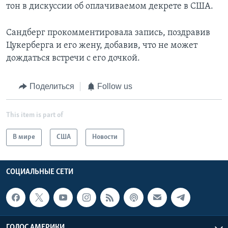
тон в дискуссии об оплачиваемом декрете в США.
Сандберг прокомментировала запись, поздравив
Цукерберга и его жену, добавив, что не может
дождаться встречи с его дочкой.
Поделиться
Follow us
This item is part of
В мире
США
Новости
СОЦИАЛЬНЫЕ СЕТИ
ГОЛОС АМЕРИКИ