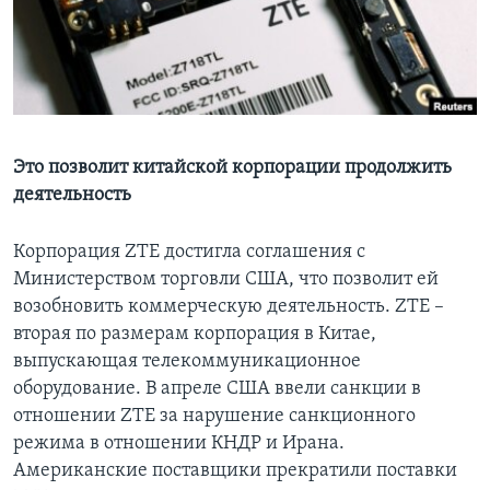
Learning English
СОЦИАЛЬНЫЕ СЕТИ
Это позволит китайской корпорации продолжить
деятельность
Языки
Корпорация ZTE достигла соглашения с
Министерством торговли США, что позволит ей
возобновить коммерческую деятельность. ZTE –
вторая по размерам корпорация в Китае,
выпускающая телекоммуникационное
оборудование. В апреле США ввели санкции в
отношении ZTE за нарушение санкционного
режима в отношении КНДР и Ирана.
Американские поставщики прекратили поставки