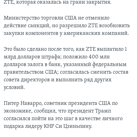
ZTE, которая оказалась на грани закрытия.
Министерство торговли США не отменило
действие санкций, но разрешило ZTE возобновить
закупки компонентов у американских компаний.
Это было сделано после того, как ZTE выплатило 1
млрд долларов штрафа; положило 400 млн
долларов залога в банк, указанный федеральным
правительством США; согласилась сменить состав
совета директоров и выполнить ряд других
условий.
Питер Наварро, советник президента США по
экономике, сообщил, что президент Трамп
согласился пойти на это шаг в качестве личного
подарка лидеру КНР Си Цзиньпину.