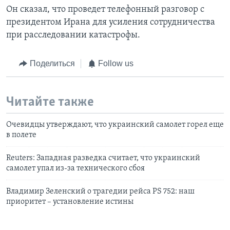
Он сказал, что проведет телефонный разговор с
президентом Ирана для усиления сотрудничества
при расследовании катастрофы.
Поделиться
Follow us
Читайте также
Очевидцы утверждают, что украинский самолет горел еще
в полете
Reuters: Западная разведка считает, что украинский
самолет упал из-за технического сбоя
Владимир Зеленский о трагедии рейса PS 752: наш
приоритет – установление истины