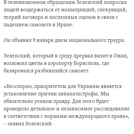
В телевизионном обращении Зеленский попросил
людей воздержаться от манипуляций, спекуляций,
теорий заговора и поспешных оценок в связи с
падением самолета в Иране.
Он объявил 9 января днем национального траура.
Зеленский, который в среду прервал визит в Оман,
возложил цветы в аэропорту Борисполь, где
базировался разбившийся самолет.
«Бесспорно, приоритетом для Украины является
установление причин авиакатастрофы. Мы
обязательно узнаем правду. Для этого будет
проведено детальное и независимое расследование
в соответствии с нормами международного права»,
– заявил Зеленский.