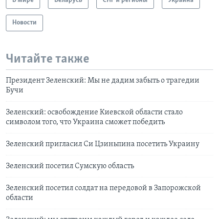
В мире
Беларусь
СНГ и регионы
Украина
Новости
Читайте также
Президент Зеленский: Мы не дадим забыть о трагедии
Бучи
Зеленский: освобождение Киевской области стало
символом того, что Украина сможет победить
Зеленский пригласил Си Цзиньпина посетить Украину
Зеленский посетил Сумскую область
Зеленский посетил солдат на передовой в Запорожской
области