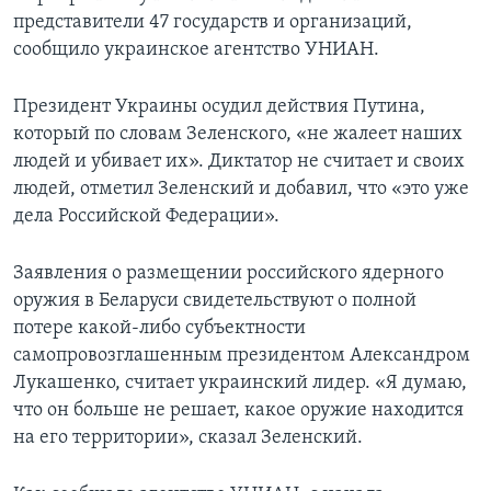
представители 47 государств и организаций,
сообщило украинское агентство УНИАН.
Президент Украины осудил действия Путина,
который по словам Зеленского, «не жалеет наших
людей и убивает их». Диктатор не считает и своих
людей, отметил Зеленский и добавил, что «это уже
дела Российской Федерации».
Заявления о размещении российского ядерного
оружия в Беларуси свидетельствуют о полной
потере какой-либо субъектности
самопровозглашенным президентом Александром
Лукашенко, считает украинский лидер. «Я думаю,
что он больше не решает, какое оружие находится
на его территории», сказал Зеленский.