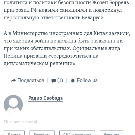
политики и политики безопасности Жозеп Боррель
пригрозил РФ новыми санкциями и подчеркнул
персональную ответственность Беларуси.
А в Министерстве иностранных дел Китая заявили,
что ядерная война не должна быть развязана ни
при каких обстоятельствах. Официальные лица
Пекина призвали «сосредоточиться на
дипломатическом решении».
Поделиться
(1)
Follow us
Радио Свобода
This item is part of