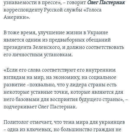
узнаваемости в прессе», – говорит
Олег Пастернак
корреспонденту Русской службы «Голоса
Америки».
В тоже время, улучшение жизни в Украине
является одним из предвыборных обещаний
президента Зеленского, и должно соответствовать
его личностным установкам.
«Если его слова соответствуют его внутренним
взглядам на мир, на экономику, на социальное
развитие –похвально, что у лидера страны есть
некоторые уставные точки, которые являются для
него базовыми для восприятия будущего страны», –
подчеркивает Олег Пастернак.
Политолог отмечает, что тема мира для украинцев
– одна из ключевых, но большинство граждан не