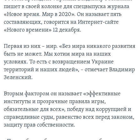
пишет в своей колонке для спецвыпуска журнала
«Новое время. Мир в 2020». Он называет пять
составляющих, говорится на Интернет-сайте
«Нового времени» 12 декабря.
Первая из них – мир. «Без мира никакого развития
быть не может. Мы хотим мира на наших
условиях. То есть с возвращением Украине
территорий и наших людей», – отмечает Владимир
Зеленский.
Вторым фактором он называет «эффективные
институты и прозрачные правила игры,
обязательные для всех», победу над коррупцией и
справедливые суды, равенство всех перед законом,
защиту прав собственности.