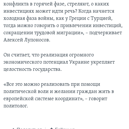
конфликта в горячей фазе, стреляют, о каких
инвестициях может идти речь? Когда начнется
холодная фаза войны, как у Греции с Турцией,
тогда можно говорить о привлечении инвестиций,
сокращении трудовой миграции», – подчеркивает
Алексей Лупоносов.
Он считает, что реализация огромного
экономического потенциал Украине укрепляет
целостность государства.
«Все это можно реализовать при помощи
политической воли и желании граждан жить в
европейской системе координат», – говорит
политолог.