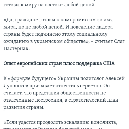
готовы к миру на востоке любой ценой.
«Да, граждане готовы к компромиссам во имя
мира, но не любой ценой. И поведение лидера
страны будет подчинено этому социальному
ожиданию в украинском обществе», – считает Олег
Пастернак.
Опыт европейских стран плюс поддержка США
К «формуле будущего» Украины политолог Алексей
Лупоносов призывает отнестись серьезно. Он
считает, что представил общественности не
отвлеченные построения, а стратегический план
развития страны.
«Если удастся преодолеть эскалацию конфликта,