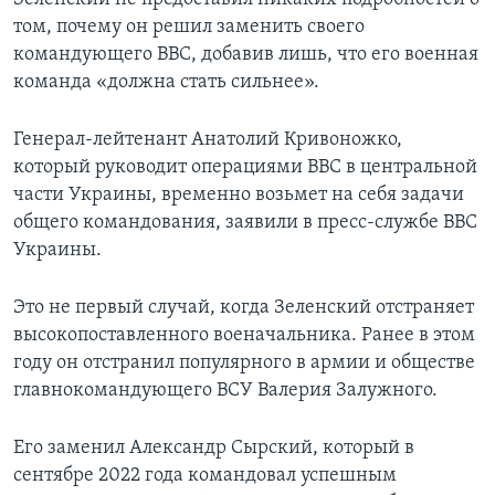
том, почему он решил заменить своего
командующего ВВС, добавив лишь, что его военная
команда «должна стать сильнее».
Генерал-лейтенант Анатолий Кривоножко,
который руководит операциями ВВС в центральной
части Украины, временно возьмет на себя задачи
общего командования, заявили в пресс-службе ВВС
Украины.
Это не первый случай, когда Зеленский отстраняет
высокопоставленного военачальника. Ранее в этом
году он отстранил популярного в армии и обществе
главнокомандующего ВСУ Валерия Залужного.
Его заменил Александр Сырский, который в
сентябре 2022 года командовал успешным