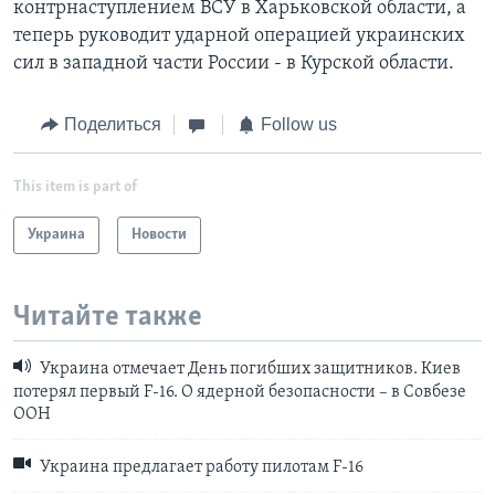
контрнаступлением ВСУ в Харьковской области, а
теперь руководит ударной операцией украинских
сил в западной части России - в Курской области.
Поделиться
Follow us
This item is part of
Украина
Новости
Читайте также
Украина отмечает День погибших защитников. Киев
потерял первый F-16. О ядерной безопасности – в Совбезе
ООН
Украина предлагает работу пилотам F-16