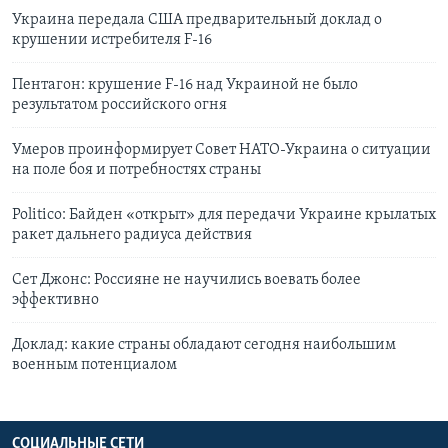
Украина передала США предварительный доклад о
крушении истребителя F-16
Пентагон: крушение F-16 над Украиной не было
результатом российского огня
Умеров проинформирует Совет НАТО-Украина о ситуации
на поле боя и потребностях страны
Politico: Байден «открыт» для передачи Украине крылатых
ракет дальнего радиуса действия
Сет Джонс: Россияне не научились воевать более
эффективно
Доклад: какие страны обладают сегодня наибольшим
военным потенциалом
СОЦИАЛЬНЫЕ СЕТИ