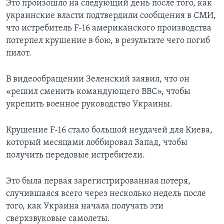
Это произошло на следующий день после того, как
украинские власти подтвердили сообщения в СМИ,
что истребитель F-16 американского производства
потерпел крушение в бою, в результате чего погиб
пилот.
В видеообращении Зеленский заявил, что он
«решил сменить командующего ВВС», чтобы
укрепить военное руководство Украины.
Крушение F-16 стало большой неудачей для Киева,
который месяцами лоббировал Запад, чтобы
получить передовые истребители.
Это была первая зарегистрированная потеря,
случившаяся всего через несколько недель после
того, как Украина начала получать эти
сверхзвуковые самолеты.