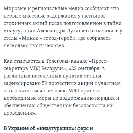
Мировые и региональные медиа сообщают, что
первые массовые задержания участников
стихийных акций после подготовленной в тайне
инаугурации Александра Лукашенко начались у
стелы «Минск – город-герой», где собралось
несколько тысяч человек.
Как отмечается в Телеграм-канале «Пресс-
секретарь МВД Беларуси», «23 сентября, в
различных населенных пунктах страны
зафиксировано 59 протестных акций с участием
около пяти тысяч человек. МВД приняты
необходимые меры по поддержанию порядка и
обеспечению общественной безопасности их
проведения».
В Украине об «инаугурации»: фарс и