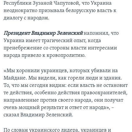
Республики Зузаной Чапутовой, что Украина
неоднократно призывала белорусскую власть к
диалогу с народом.
Президент Владимир Зеленский
напомнил, что
Украина имеет трагический опыт, когда
пренебрежение со стороны власти интересами
народа привело к кровопролитию.
«Мы хоронили украинцев, которых убивали на
Майдане. Мы видели, как горели люди и здания.
То, что мы сегодня видим: если власть не остановит
те действия, особенно действия правоохранителей,
направленные против своего народа, они получат
очень мощный результат и ответ от народа», –
сказал Владимир Зеленский.
По словам украинского лидера, украинцев и