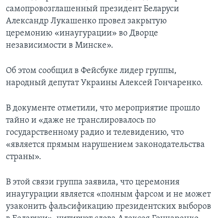
самопровозглашенный президент Беларуси
Александр Лукашенко провел закрытую
церемонию «инаугурации» во Дворце
независимости в Минске».
Об этом сообщил в Фейсбуке лидер группы,
народный депутат Украины Алексей Гончаренко.
В документе отметили, что мероприятие прошло
тайно и «даже не транслировалось по
государственному радио и телевидению, что
«является прямым нарушением законодательства
страны».
В этой связи группа заявила, что церемония
инаугурации является «полным фарсом и не может
узаконить фальсификацию президентских выборов