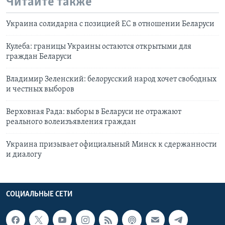
Читайте также
Украина солидарна с позицией ЕС в отношении Беларуси
Кулеба: границы Украины остаются открытыми для
граждан Беларуси
Владимир Зеленский: белорусский народ хочет свободных
и честных выборов
Верховная Рада: выборы в Беларуси не отражают
реального волеизъявления граждан
Украина призывает официальный Минск к сдержанности
и диалогу
СОЦИАЛЬНЫЕ СЕТИ