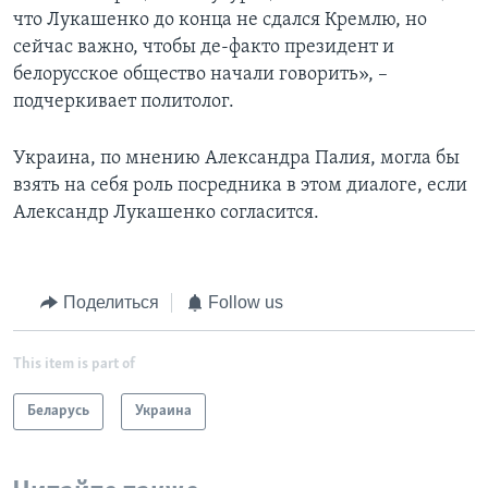
что Лукашенко до конца не сдался Кремлю, но
сейчас важно, чтобы де-факто президент и
белорусское общество начали говорить», –
подчеркивает политолог.
Украина, по мнению Александра Палия, могла бы
взять на себя роль посредника в этом диалоге, если
Александр Лукашенко согласится.
Поделиться
Follow us
This item is part of
Беларусь
Украина