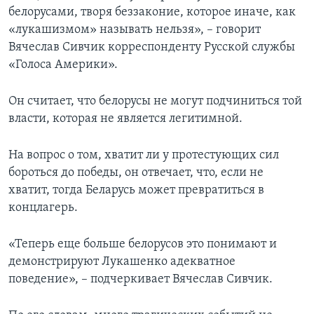
белорусами, творя беззаконие, которое иначе, как
«лукашизмом» называть нельзя», – говорит
Вячеслав Сивчик корреспонденту Русской службы
«Голоса Америки».
Он считает, что белорусы не могут подчиниться той
власти, которая не является легитимной.
На вопрос о том, хватит ли у протестующих сил
бороться до победы, он отвечает, что, если не
хватит, тогда Беларусь может превратиться в
концлагерь.
«Теперь еще больше белорусов это понимают и
демонстрируют Лукашенко адекватное
поведение», – подчеркивает Вячеслав Сивчик.