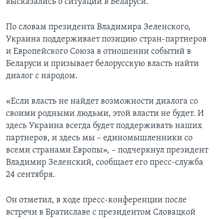
высказались о ситуации в Беларуси.
По словам президента Владимира Зеленского,
Украина поддерживает позицию стран-партнеров
и Европейского Союза в отношении событий в
Беларуси и призывает белорусскую власть найти
диалог с народом.
«Если власть не найдет возможности диалога со
своими родными людьми, этой власти не будет. И
здесь Украина всегда будет поддерживать наших
партнеров, и здесь мы – единомышленники со
всеми странами Европы», – подчеркнул президент
Владимир Зеленский, сообщает его пресс-служба
24 сентября.
Он отметил, в ходе пресс-конференции после
встречи в Братиславе с президентом Словацкой