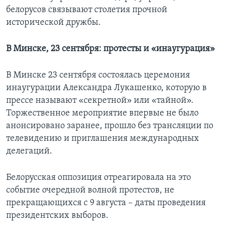
белорусов связывают столетия прочной
исторической дружбы.
В Минске, 23 сентября: протесты и «инаугурация»
В Минске 23 сентября состоялась церемония
инаугурации Александра Лукашенко, которую в
прессе называют «секретной» или «тайной».
Торжественное мероприятие впервые не было
анонсировано заранее, прошло без трансляции по
телевидению и приглашения международных
делегаций.
Белорусская оппозиция отреагировала на это
событие очередной волной протестов, не
прекращающихся с 9 августа – даты проведения
президентских выборов.