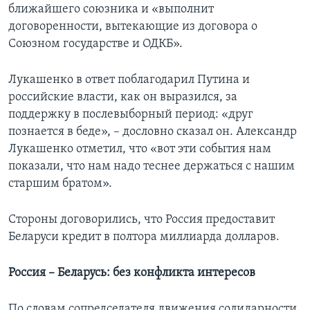
ближайшего союзника и «выполнит
договоренности, вытекающие из договора о
Союзном государстве и ОДКБ».
Лукашенко в ответ поблагодарил Путина и
российские власти, как он выразился, за
поддержку в послевыборный период: «друг
познается в беде», – дословно сказал он. Александр
Лукашенко отметил, что «вот эти события нам
показали, что нам надо теснее держаться с нашим
старшим братом».
Стороны договорились, что Россия предоставит
Беларуси кредит в полтора миллиарда долларов.
Россия – Беларусь: без конфликта интересов
По словам сопредседателя движения солидарности