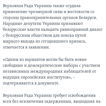
Верховная Рада Украины также осудила
применение чрезмерной силы и жестокости со
стороны правоохранительных органов Беларуси.
Народные депутаты Украины призывают
белорусские власти наладить равноправный диалог
с белорусским обществом для поиска путей
мирного выхода из сегодняшнего кризиса,
отмечается в заявлении.
«Одним из вариантов могли бы быть новые
свободные и демократические выборы с участием
независимых международных наблюдателей от
ведущих европейских институтов», –
подчеркивается в документе.
Верховная Рада Украины требует освобождения
всех без исключения задержанных, вышедших на