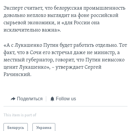
Эксперт считает, что белорусская промышленность
довольно неплохо выглядит на фоне российской
сырьевой экономики, и «для России она
исключительно важна».
«А с Лукашенко Путин будет работать отдельно. Тот
факт, что в Сочи его встречал даже не министр, а
местный губернатор, говорит, что Путин невысоко
ценит Лукашенко», – утверждает Сергей
Рачинский.
Поделиться
Follow us
This item is part of
Беларусь
Украина