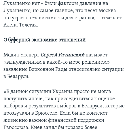
Лукашенко нет – были факторы давления на
Лукашенко, но самое главное, что несет Москва –
это угроза независимости для страны», – отмечает
Алена Толстая.
О буферной экономике отношений
Медиа-эксперт
Сергей Рачинский
называет
«вынужденным в какой-то мере решением»
заявление Верховной Рады относительно ситуации
в Беларуси.
«В данной ситуации Украина просто не могла
поступить иначе, как присоединиться к оценке
выборов и результатов выборов в Беларуси, которые
прозвучали в Брюсселе. Если бы не контекст
жизненно важной финансовой поддержки
Евросоюза, Киев занял бы гораздо более