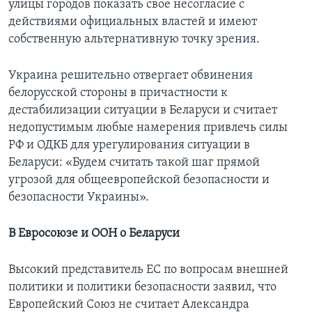
улицы городов показать свое несогласие с
действиями официальных властей и имеют
собственную альтернативную точку зрения.
Украина решительно отвергает обвинения
белорусской стороны в причастности к
дестабилизации ситуации в Беларуси и считает
недопустимым любые намерения привлечь силы
РФ и ОДКБ для урегулирования ситуации в
Беларуси: «Будем считать такой шаг прямой
угрозой для общеевропейской безопасности и
безопасности Украины».
В Евросоюзе и ООН о Беларуси
Высокий представитель ЕС по вопросам внешней
политики и политики безопасности заявил, что
Европейский Союз не считает Александра