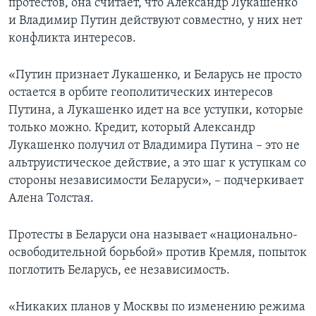
протестов, она считает, что Александр Лукашенко
и Владимир Путин действуют совместно, у них нет
конфликта интересов.
«Путин признает Лукашенко, и Беларусь не просто
остается в орбите геополитических интересов
Путина, а Лукашенко идет на все уступки, которые
только можно. Кредит, который Александр
Лукашенко получил от Владимира Путина – это не
альтруистическое действие, а это шаг к уступкам со
стороны независимости Беларуси», – подчеркивает
Алена Толстая.
Протесты в Беларуси она называет «национально-
освободительной борьбой» против Кремля, попыток
поглотить Беларусь, ее независимость.
«Никаких планов у Москвы по изменению режима