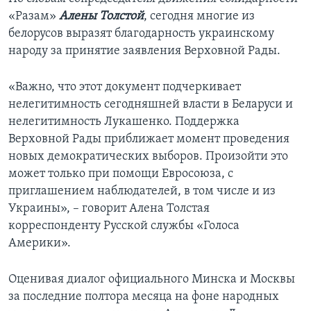
«Разам»
Алены Толстой
, сегодня многие из
белорусов выразят благодарность украинскому
народу за принятие заявления Верховной Рады.
«Важно, что этот документ подчеркивает
нелегитимность сегодняшней власти в Беларуси и
нелегитимность Лукашенко. Поддержка
Верховной Рады приближает момент проведения
новых демократических выборов. Произойти это
может только при помощи Евросоюза, с
приглашением наблюдателей, в том числе и из
Украины», – говорит Алена Толстая
корреспонденту Русской службы «Голоса
Америки».
Оценивая диалог официального Минска и Москвы
за последние полтора месяца на фоне народных