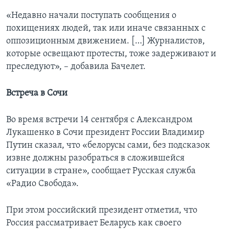
«Недавно начали поступать сообщения о
похищениях людей, так или иначе связанных с
оппозиционным движением. […] Журналистов,
которые освещают протесты, тоже задерживают и
преследуют», – добавила Бачелет.
Встреча в Сочи
Во время встречи 14 сентября с Александром
Лукашенко в Сочи президент России Владимир
Путин сказал, что «белорусы сами, без подсказок
извне должны разобраться в сложившейся
ситуации в стране», сообщает Русская служба
«Радио Свобода».
При этом российский президент отметил, что
Россия рассматривает Беларусь как своего