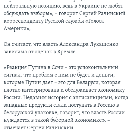
нейтральную позицию, ведь в Украине не любят
обсуждать выборы», – говорит Сергей Рачинский
корреспонденту Русской службы «Голоса
Америки»,
Он считает, что власть Александра Лукашенко
зависима от оценок в Кремле.
«Реакция Путина в Сочи – это успокоительный
сигнал, что проблем с ним не будет и деньги,
которые Путин дает – это для Беларуси, которая
плотно интегрирована и обслуживает экономику
России. Недавняя история с антисанкциями, когда
западные продукты стали поступать в Россию в
белорусской упаковке, говорит, что власть России
нуждается в такой буферной экономике», –
отмечает Сергей Рачинский.