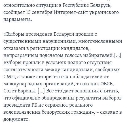
относительно ситуации в Республике Беларусь,
сообщает 15 сентября Интернет-сайт украинского
парламента.
«Выборы президента Беларуси прошли с
существенными нарушениями, многочисленными
отказами в регистрации кандидатов,
непрозрачным подсчетом голосов избирателей.[…]
Выборы прошли в условиях полного отсутствия
состязательности между кандидатами, свободных
СМИ, а также авторитетных наблюдателей от
международных организаций, таких как ОБСЕ,
Совет Европы. […] Все это дает основания считать,
что официально обнародованы результаты выборов
президента РБ не отражают реального
волеизъявления белорусских граждан», – сказано в
документе.