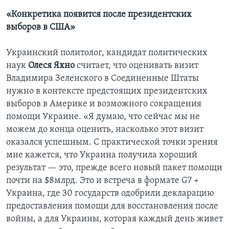
«Конкретика появится после президентских
выборов в США»
Украинский политолог, кандидат политических
наук
Олеся Яхно
считает, что оценивать визит
Владимира Зеленского в Соединенные Штаты
нужно в контексте предстоящих президентских
выборов в Америке и возможного сокращения
помощи Украине. «Я думаю, что сейчас мы не
можем до конца оценить, насколько этот визит
оказался успешным. С практической точки зрения
мне кажется, что Украина получила хороший
результат — это, прежде всего новый пакет помощи
почти на $8млрд. Это и встреча в формате G7 +
Украина, где 30 государств одобрили декларацию
предоставления помощи для восстановления после
войны, а для Украины, которая каждый день живет