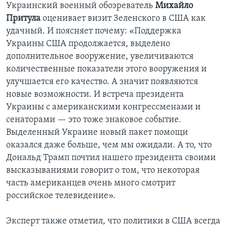
Украинский военный обозреватель
Михайло
Притула
оценивает визит Зеленского в США как
удачный. И поясняет почему: «Поддержка
Украины США продолжается, выделено
дополнительное вооружение, увеличиваются
количественные показатели этого вооружения и
улучшается его качество. А значит появляются
новые возможности. И встреча президента
Украины с американскими конгрессменами и
сенаторами — это тоже знаковое событие.
Выделенный Украине новый пакет помощи
оказался даже больше, чем мы ожидали. А то, что
Дональд Трамп почтил нашего президента своими
высказываниями говорит о том, что некоторая
часть американцев очень много смотрит
российское телевидение».
Эксперт также отметил, что политики в США всегда