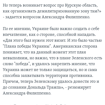
Но теперь возникает вопрос про Курскую область,
как организовать демилитаризованную зону там?»
- задается вопросом Александра Филиппенко.
По ее мнению, Украине было важно создать о себе
впечатление, как о стороне, способной нападать.
«Для этого был нужен этот визит. И это было частью
"Плана победы Украины". Американская сторона
понимает, что на данный момент этот план
невыполним, но важно, что в плане Зеленского есть
слово "победа", и удалось закрепить мнение, что
Украина может не только защищаться, но и сама
способна захватывать территории противника.
Причем, теперь Зеленскому удалось донести это и
до сознании Дональда Трампа», - резюмирует
Александра Филиппенко.