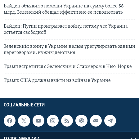
Байден объявил о помощи Украине на сумму более $8
млрд. Зеленский обещал эффективно ее использовать
Байден: Путин проигрывает войну, потому что Украина
остается свободной
Зеленский: войну в Украине нельзя урегулировать одними
переговорами, нужны действия
Трамп встретится с Зеленским и Стармером в Нью-Йорке
Трамп: США должны выйти из войны в Украине
СОЦИАЛЬНЫЕ СЕТИ