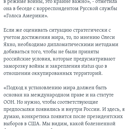
в режиме войны, это крайне важно», - отметила
она в беседе с корреспондентом Русской службы
«Голоса Америки».
Если же оценивать ситуацию стратегически с
учетом достижения мира, то, по мнению Олеси
Яхно, необходимо дипломатическими методами
добиваться того, чтобы не были приняты
российские условия, которые предусматривают
заморозку войны и закрепления status quo в
отношении оккупированных территорий.
«Подход к установлению мира должен быть
основан на международном праве и на статуте
ООН. Но нужно, чтобы соответствующие
предпосылки появились и внутри России. И здесь, я
думаю, конкретика появится после президентских
выборов в США. Мы видим, какой болезненной