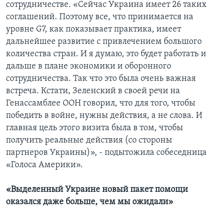
сотрудничестве. «Сейчас Украина имеет 26 таких
соглашений. Поэтому все, что принимается на
уровне G7, как показывает практика, имеет
дальнейшее развитие с привлечением большого
количества стран. И я думаю, это будет работать и
дальше в плане экономики и оборонного
сотрудничества. Так что это была очень важная
встреча. Кстати, Зеленский в своей речи на
Генассамблее ООН говорил, что для того, чтобы
победить в войне, нужны действия, а не слова. И
главная цель этого визита была в том, чтобы
получить реальные действия (со стороны
партнеров Украины)», - подытожила собеседница
«Голоса Америки».
«Выделенный Украине новый пакет помощи
оказался даже больше, чем мы ожидали»