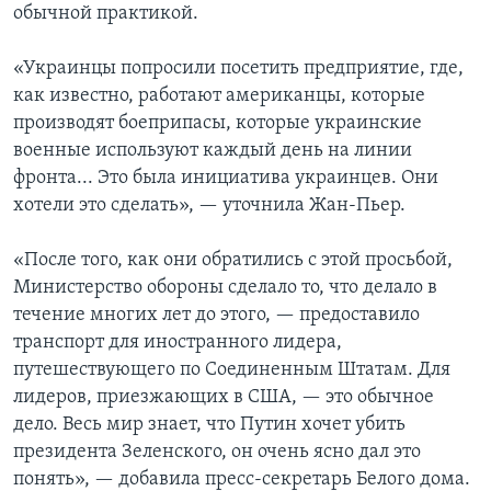
обычной практикой.
«Украинцы попросили посетить предприятие, где,
как известно, работают американцы, которые
производят боеприпасы, которые украинские
военные используют каждый день на линии
фронта... Это была инициатива украинцев. Они
хотели это сделать», — уточнила Жан-Пьер.
«После того, как они обратились с этой просьбой,
Министерство обороны сделало то, что делало в
течение многих лет до этого, — предоставило
транспорт для иностранного лидера,
путешествующего по Соединенным Штатам. Для
лидеров, приезжающих в США, — это обычное
дело. Весь мир знает, что Путин хочет убить
президента Зеленского, он очень ясно дал это
понять», — добавила пресс-секретарь Белого дома.