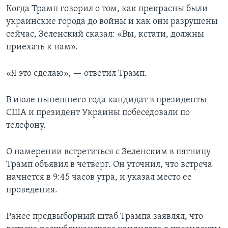
Когда Трамп говорил о том, как прекрасны были
украинские города до войны и как они разрушены
сейчас, Зеленский сказал: «Вы, кстати, должны
приехать к нам».
«Я это сделаю», — ответил Трамп.
В июле нынешнего года кандидат в президенты
США и президент Украины побеседовали по
телефону.
О намерении встретиться с Зеленским в пятницу
Трамп объявил в четверг. Он уточнил, что встреча
начнется в 9:45 часов утра, и указал место ее
проведения.
Ранее предвыборный штаб Трампа заявлял, что