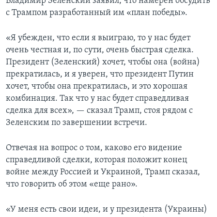
Владимир Зеленский заявил, что намерен обсудить
с Трампом разработанный им «план победы».
«Я убежден, что если я выиграю, то у нас будет
очень честная и, по сути, очень быстрая сделка.
Президент (Зеленский) хочет, чтобы она (война)
прекратилась, и я уверен, что президент Путин
хочет, чтобы она прекратилась, и это хорошая
комбинация. Так что у нас будет справедливая
сделка для всех», — сказал Трамп, стоя рядом с
Зеленским по завершении встречи.
Отвечая на вопрос о том, каково его видение
справедливой сделки, которая положит конец
войне между Россией и Украиной, Трамп сказал,
что говорить об этом «еще рано».
«У меня есть свои идеи, и у президента (Украины)