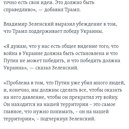
точно есть свои идеи. Это должно быть
справедливо», — добавил Трамп.
Владимир Зеленский выразил убеждение в том,
что Трамп поддерживает победу Украины.
«Я думаю, что у нас есть общее видение того, что
война в Украине должна быть остановлена и что
Путин не может победить, и что победить должна
Украина», — сказал Зеленский.
«Проблема в том, что Путин уже убил много людей,
и, конечно, мы должны сделать все, чтобы оказать
на него давление, чтобы он прекратил эту войну.
Он находится на нашей территории – это самое
главное, что нужно понимать, – он на нашей
территории», – подчеркнул Зеленский.