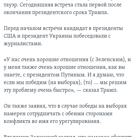
тауэр. Сегодняшняя встреча стала первой после
окончания президентского срока Трампа.
Перед началом встречи кандидат в президенты
США и президент Украины побеседовали с
журналистами.
«У нас очень хорошие отношения (с Зеленским), и
у меня также очень хорошие отношения, как вы
знаете, с президентом Путиным. И я думаю, что
если мы победим (на выборах), (то) ... мы решим
эту проблему очень быстро», — сказал Трамп.
Он также заявил, что в случае победы на выборах
намерен сотрудничать с обеими сторонами
конфликта во имя его урегулирования.