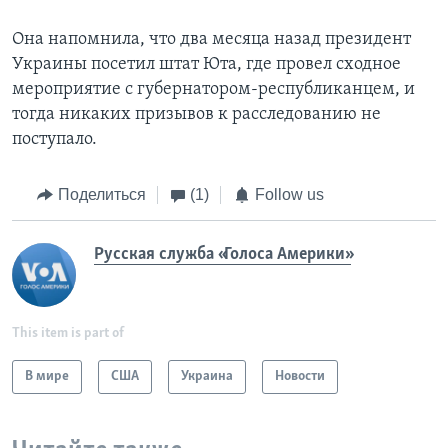
Она напомнила, что два месяца назад президент
Украины посетил штат Юта, где провел сходное
мероприятие с губернатором-республиканцем, и
тогда никаких призывов к расследованию не
поступало.
Поделиться
(1)
Follow us
Русская служба «Голоса Америки»
This item is part of
В мире
США
Украина
Новости