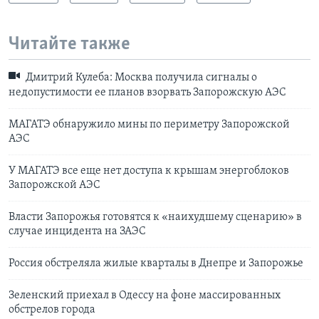
Читайте также
Дмитрий Кулеба: Москва получила сигналы о
недопустимости ее планов взорвать Запорожскую АЭС
МАГАТЭ обнаружило мины по периметру Запорожской
АЭС
У МАГАТЭ все еще нет доступа к крышам энергоблоков
Запорожской АЭС
Власти Запорожья готовятся к «наихудшему сценарию» в
случае инцидента на ЗАЭС
Россия обстреляла жилые кварталы в Днепре и Запорожье
Зеленский приехал в Одессу на фоне массированных
обстрелов города