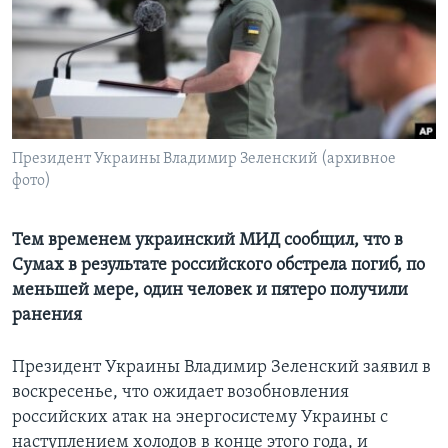
Learning English
СОЦИАЛЬНЫЕ СЕТИ
Президент Украины Владимир Зеленский (архивное
фото)
Языки
Тем временем украинский МИД сообщил, что в
Сумах в результате российского обстрела погиб, по
меньшей мере, один человек и пятеро получили
ранения
Президент Украины Владимир Зеленский заявил в
воскресенье, что ожидает возобновления
российских атак на энергосистему Украины с
наступлением холодов в конце этого года, и