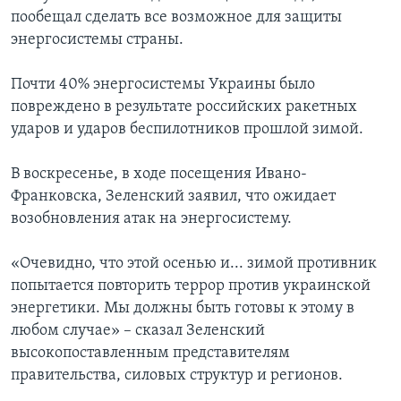
пообещал сделать все возможное для защиты
энергосистемы страны.
Почти 40% энергосистемы Украины было
повреждено в результате российских ракетных
ударов и ударов беспилотников прошлой зимой.
В воскресенье, в ходе посещения Ивано-
Франковска, Зеленский заявил, что ожидает
возобновления атак на энергосистему.
«Очевидно, что этой осенью и... зимой противник
попытается повторить террор против украинской
энергетики. Мы должны быть готовы к этому в
любом случае» – сказал Зеленский
высокопоставленным представителям
правительства, силовых структур и регионов.