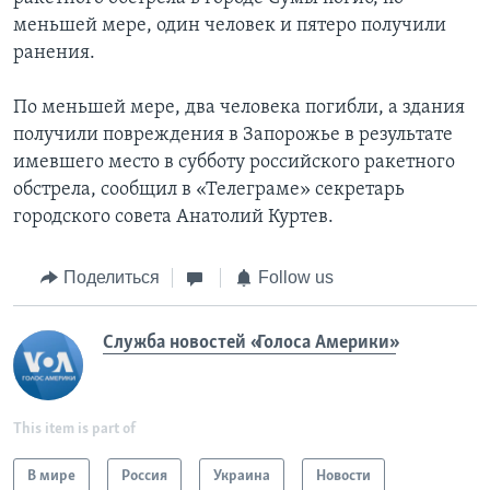
меньшей мере, один человек и пятеро получили
ранения.
По меньшей мере, два человека погибли, а здания
получили повреждения в Запорожье в результате
имевшего место в субботу российского ракетного
обстрела, сообщил в «Телеграме» секретарь
городского совета Анатолий Куртев.
Поделиться
Follow us
Служба новостей «Голоса Америки»
This item is part of
В мире
Россия
Украина
Новости