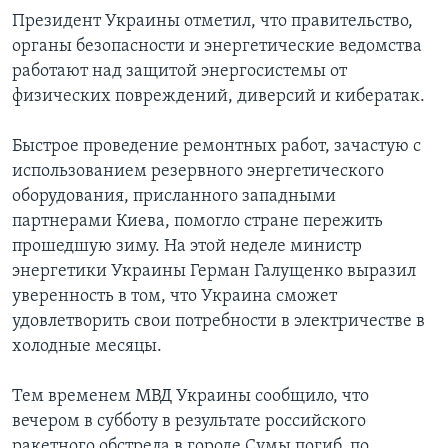
Президент Украины отметил, что правительство,
органы безопасности и энергетические ведомства
работают над защитой энергосистемы от
физических повреждений, диверсий и кибератак.
Быстрое проведение ремонтных работ, зачастую с
использованием резервного энергетического
оборудования, присланного западными
партнерами Киева, помогло стране пережить
прошедшую зиму. На этой неделе министр
энергетики Украины Герман Галущенко выразил
уверенность в том, что Украина сможет
удовлетворить свои потребности в электричестве в
холодные месяцы.
Тем временем МВД Украины сообщило, что
вечером в субботу в результате российского
ракетного обстрела в городе Сумы погиб, по