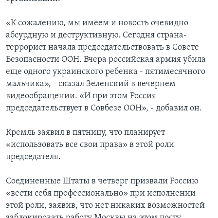
«К сожалению, мы имеем и новость очевидно
абсурдную и деструктивную. Сегодня страна-
террорист начала председательствовать в Совете
Безопасности ООН. Вчера российская армия убила
еще одного украинского ребенка - пятимесячного
мальчика», - сказал Зеленский в вечернем
видеообращении. «И при этом Россия
председательствует в Совбезе ООН», - добавил он.
Кремль заявил в пятницу, что планирует
«использовать все свои права» в этой роли
председателя.
Соединенные Штаты в четверг призвали Россию
«вести себя профессионально» при исполнении
этой роли, заявив, что нет никаких возможностей
заблокировать работу Москвы на этом посту.