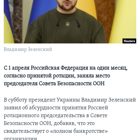
Learning English
СОЦИАЛЬНЫЕ СЕТИ
Владимир Зеленский
Языки
С 1 апреля Российская Федерация на один месяц,
согласно принятой ротации, заняла место
председателя Совета Безопасности ООН
В субботу президент Украины Владимир Зеленский
заявил об абсурдности принятия Россией
ротационного председательства в Совете
Безопасности ООН, добавив, что это
свидетельствует о «полном банкротстве»
организации.