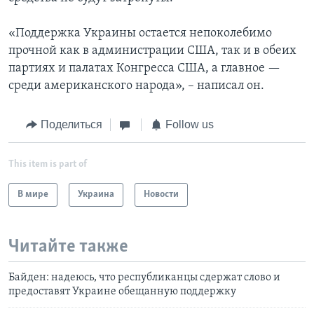
«Поддержка Украины остается непоколебимо
прочной как в администрации США, так и в обеих
партиях и палатах Конгресса США, а главное —
среди американского народа», – написал он.
Поделиться
Follow us
This item is part of
В мире
Украина
Новости
Читайте также
Байден: надеюсь, что республиканцы сдержат слово и
предоставят Украине обещанную поддержку