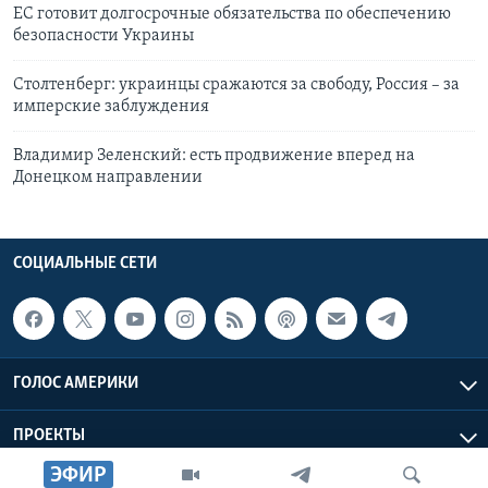
ЕС готовит долгосрочные обязательства по обеспечению
безопасности Украины
Столтенберг: украинцы сражаются за свободу, Россия – за
имперские заблуждения
Владимир Зеленский: есть продвижение вперед на
Донецком направлении
СОЦИАЛЬНЫЕ СЕТИ
ГОЛОС АМЕРИКИ
ПРОЕКТЫ
ЭФИР