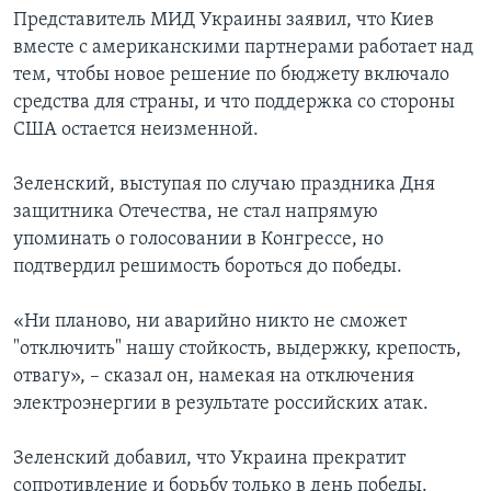
Представитель МИД Украины заявил, что Киев
вместе с американскими партнерами работает над
тем, чтобы новое решение по бюджету включало
средства для страны, и что поддержка со стороны
США остается неизменной.
Зеленский, выступая по случаю праздника Дня
защитника Отечества, не стал напрямую
упоминать о голосовании в Конгрессе, но
подтвердил решимость бороться до победы.
«Ни планово, ни аварийно никто не сможет
"отключить" нашу стойкость, выдержку, крепость,
отвагу», – сказал он, намекая на отключения
электроэнергии в результате российских атак.
Зеленский добавил, что Украина прекратит
сопротивление и борьбу только в день победы.