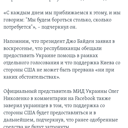
«С каждым днем мы приближаемся к этому, и мы
говорим: "Мы будем бороться столько, сколько
потребуется"», – подчеркнул он.
Напомним, что президент Джо Байден заявил в
воскресенье, что республиканцы обещали
предоставить Украине помощь в рамках
отдельного голосования и что поддержка Киева со
стороны США не может быть прервана «ни при
каких обстоятельствах».
Официальный представитель МИД Украины Олег
Николенко в комментарии на Facebook также
заверил украинцев в том, что поддержка со
стороны США будет предоставляться и в
дальнейшем, подчеркнув, что ранее одобренные
средства не будут затронуты.