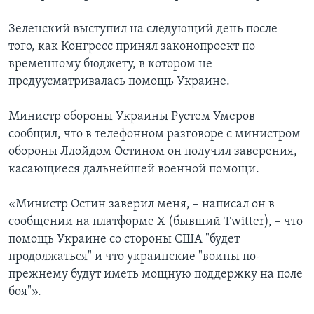
Зеленский выступил на следующий день после
того, как Конгресс принял законопроект по
временному бюджету, в котором не
предуусматривалась помощь Украине.
Министр обороны Украины Рустем Умеров
сообщил, что в телефонном разговоре с министром
обороны Ллойдом Остином он получил заверения,
касающиеся дальнейшей военной помощи.
«Министр Остин заверил меня, – написал он в
сообщении на платформе X (бывший Twitter), – что
помощь Украине со стороны США "будет
продолжаться" и что украинские "воины по-
прежнему будут иметь мощную поддержку на поле
боя"».