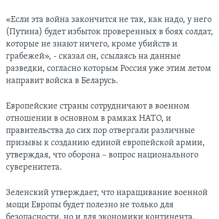
«Если эта война закончится не так, как надо, у него
(Путина) будет избыток проверенных в боях солдат,
которые не знают ничего, кроме убийств и
грабежей», - сказал он, ссылаясь на данные
разведки, согласно которым Россия уже этим летом
направит войска в Беларусь.
Европейские страны сотрудничают в военном
отношении в основном в рамках НАТО, и
правительства до сих пор отвергали различные
призывы к созданию единой европейской армии,
утверждая, что оборона – вопрос национального
суверенитета.
Зеленский утверждает, что наращивание военной
мощи Европы будет полезно не только для
безопасности, но и для экономики континента.