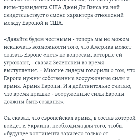
вице-президента США Джей Ди Вэнса на ней
свидетельствует о смене характера отношений
между Европой и США.
«Давайте будем честными - теперь мы не можем
исключать возможности того, что Америка может
сказать Европе «нет» по вопросам, которые ей
угрожают, - сказал Зеленский во время
выступления. – Многие лидеры говорили о том, что
Европе нужны собственные вооруженные силы и
армия. Армия Европы. И я действительно считаю,
что время пришло - вооруженные силы Европы
должны быть созданы».
Он сказал, что европейская армия, в состав которой
войдет и Украина, необходима для того, чтобы
«будущее континента зависело только от