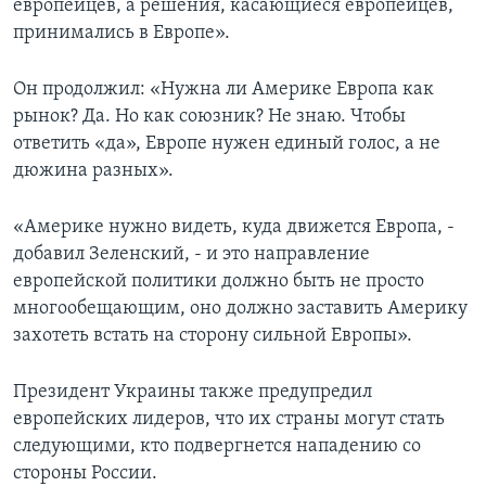
европейцев, а решения, касающиеся европейцев,
принимались в Европе».
Он продолжил: «Нужна ли Америке Европа как
рынок? Да. Но как союзник? Не знаю. Чтобы
ответить «да», Европе нужен единый голос, а не
дюжина разных».
«Америке нужно видеть, куда движется Европа, -
добавил Зеленский, - и это направление
европейской политики должно быть не просто
многообещающим, оно должно заставить Америку
захотеть встать на сторону сильной Европы».
Президент Украины также предупредил
европейских лидеров, что их страны могут стать
следующими, кто подвергнется нападению со
стороны России.