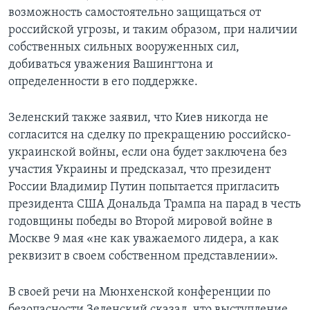
возможность самостоятельно защищаться от
российской угрозы, и таким образом, при наличии
собственных сильных вооруженных сил,
добиваться уважения Вашингтона и
определенности в его поддержке.
Зеленский также заявил, что Киев никогда не
согласится на сделку по прекращению российско-
украинской войны, если она будет заключена без
участия Украины и предсказал, что президент
России Владимир Путин попытается пригласить
президента США Дональда Трампа на парад в честь
годовщины победы во Второй мировой войне в
Москве 9 мая «не как уважаемого лидера, а как
реквизит в своем собственном представлении».
В своей речи на Мюнхенской конференции по
безопасности Зеленский сказал, что выступление