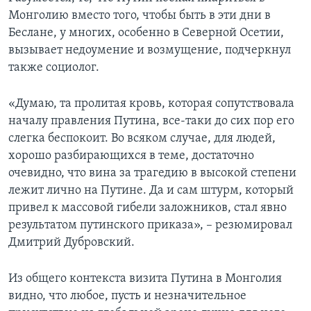
Монголию вместо того, чтобы быть в эти дни в
Беслане, у многих, особенно в Северной Осетии,
вызывает недоумение и возмущение, подчеркнул
также социолог.
«Думаю, та пролитая кровь, которая сопутствовала
началу правления Путина, все-таки до сих пор его
слегка беспокоит. Во всяком случае, для людей,
хорошо разбирающихся в теме, достаточно
очевидно, что вина за трагедию в высокой степени
лежит лично на Путине. Да и сам штурм, который
привел к массовой гибели заложников, стал явно
результатом путинского приказа», – резюмировал
Дмитрий Дубровский.
Из общего контекста визита Путина в Монголия
видно, что любое, пусть и незначительное