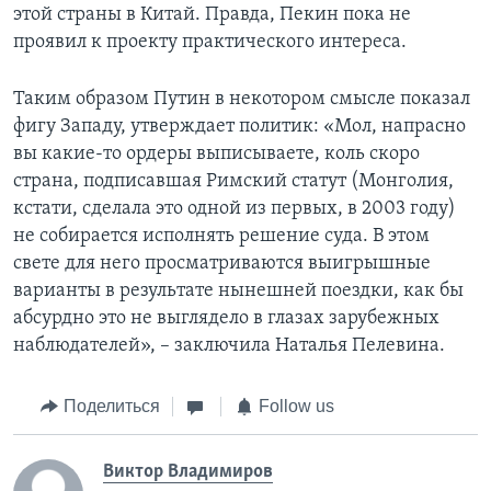
этой страны в Китай. Правда, Пекин пока не
проявил к проекту практического интереса.
Таким образом Путин в некотором смысле показал
фигу Западу, утверждает политик: «Мол, напрасно
вы какие-то ордеры выписываете, коль скоро
страна, подписавшая Римский статут (Монголия,
кстати, сделала это одной из первых, в 2003 году)
не собирается исполнять решение суда. В этом
свете для него просматриваются выигрышные
варианты в результате нынешней поездки, как бы
абсурдно это не выглядело в глазах зарубежных
наблюдателей», – заключила Наталья Пелевина.
Поделиться
Follow us
Виктор Владимиров