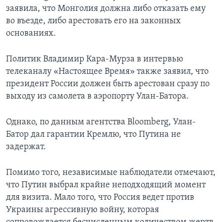
заявила, что Монголия должна либо отказать ему
во въезде, либо арестовать его на законных
основаниях.
Политик Владимир Кара-Мурза в интервью
телеканалу «Настоящее Время» также заявил, что
президент России должен быть арестован сразу по
выходу из самолета в аэропорту Улан-Батора.
Однако, по данным агентства Bloomberg, Улан-
Батор дал гарантии Кремлю, что Путина не
задержат.
Помимо того, независимые наблюдатели отмечают,
что Путин выбрал крайне неподходящий момент
для визита. Мало того, что Россия ведет против
Украины агрессивную войну, которая