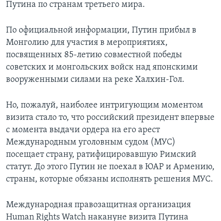
Путина по странам третьего мира.
По официальной информации, Путин прибыл в
Монголию для участия в мероприятиях,
посвященных 85-летию совместной победы
советских и монгольских войск над японскими
вооруженными силами на реке Халхин-Гол.
Но, пожалуй, наиболее интригующим моментом
визита стало то, что российский президент впервые
с момента выдачи ордера на его арест
Международным уголовным судом (МУС)
посещает страну, ратифицировавшую Римский
статут. До этого Путин не поехал в ЮАР и Армению,
страны, которые обязаны исполнять решения МУС.
Международная правозащитная организация
Human Rights Watch накануне визита Путина