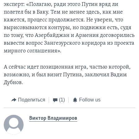
эксперт: «Полагаю, ради этого Путин вряд ли
полетел бы в Баку. Тем не менее здесь, как мне
кажется, процесс продолжается. Не уверен, что
вырисовываются контуры, но подвижки есть, судя
по тому, что Азербайджан и Армения договорились
вывести вопрос Зангезурского коридора из проекта
мирного соглашения».
А сейчас идет позиционная игра, частью которой,
возможно, и был визит Путина, заключил Вадим
Дубнов.
Поделиться
(1)
Follow us
Виктор Владимиров