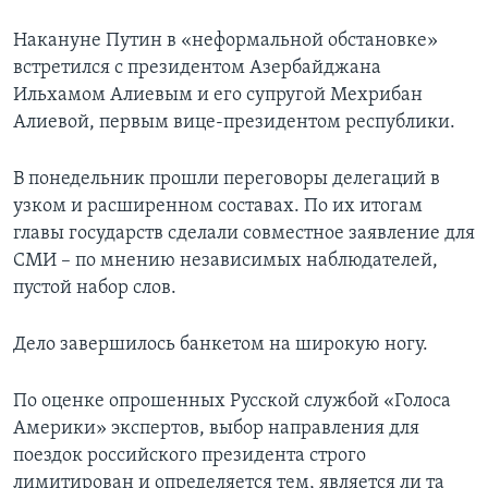
Накануне Путин в «неформальной обстановке»
встретился с президентом Азербайджана
Ильхамом Алиевым и его супругой Мехрибан
Алиевой, первым вице-президентом республики.
В понедельник прошли переговоры делегаций в
узком и расширенном составах. По их итогам
главы государств сделали совместное заявление для
СМИ – по мнению независимых наблюдателей,
пустой набор слов.
Дело завершилось банкетом на широкую ногу.
По оценке опрошенных Русской службой «Голоса
Америки» экспертов, выбор направления для
поездок российского президента строго
лимитирован и определяется тем, является ли та