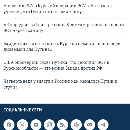
Аналитик ISW о Курской операции ВСУ: я был очень
удивлен, что Путин не объявил войну
«Инородная война»: реакция Кремля и россиян на прорыв
ВСУ через границу
Байден назвал ситуацию в Курской области «настоящей
дилеммой для Путина»
США опровергли слова Путина, что действия ВСУ в
Курской области — это война Запада против РФ
Четверть века у власти в России: как менялись Путин и
страна
СОЦИАЛЬНЫЕ СЕТИ