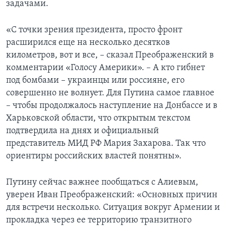
задачами.
«С точки зрения президента, просто фронт
расширился еще на несколько десятков
километров, вот и все, – сказал Преображенский в
комментарии «Голосу Америки». – А кто гибнет
под бомбами – украинцы или россияне, его
совершенно не волнует. Для Путина самое главное
– чтобы продолжалось наступление на Донбассе и в
Харьковской области, что открытым текстом
подтвердила на днях и официальный
представитель МИД РФ Мария Захарова. Так что
ориентиры российских властей понятны».
Путину сейчас важнее пообщаться с Алиевым,
уверен Иван Преображенский: «Основных причин
для встречи несколько. Ситуация вокруг Армении и
прокладка через ее территорию транзитного