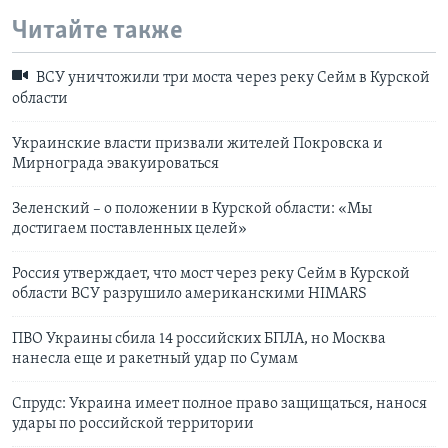
Читайте также
ВСУ уничтожили три моста через реку Сейм в Курской
области
Украинские власти призвали жителей Покровска и
Мирнограда эвакуироваться
Зеленский – о положении в Курской области: «Мы
достигаем поставленных целей»
Россия утверждает, что мост через реку Сейм в Курской
области ВСУ разрушило американскими HIMARS
ПВО Украины сбила 14 российских БПЛА, но Москва
нанесла еще и ракетный удар по Сумам
Спрудс: Украина имеет полное право защищаться, нанося
удары по российской территории