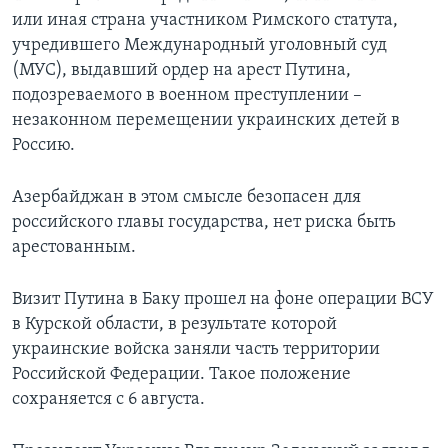
или иная страна участником Римского статута,
учредившего Международный уголовный суд
(МУС), выдавший ордер на арест Путина,
подозреваемого в военном преступлении –
незаконном перемещении украинских детей в
Россию.
Азербайджан в этом смысле безопасен для
российского главы государства, нет риска быть
арестованным.
Визит Путина в Баку прошел на фоне операции ВСУ
в Курской области, в результате которой
украинские войска заняли часть территории
Российской Федерации. Такое положение
сохраняется с 6 августа.