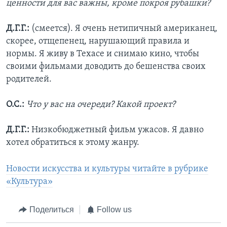
ценности для вас важны, кроме покроя рубашки?
Д.Г.Г.:
(смеется). Я очень нетипичный американец,
скорее, отщепенец, нарушающий правила и
нормы. Я живу в Техасе и снимаю кино, чтобы
своими фильмами доводить до бешенства своих
родителей.
О.С.:
Что у вас на очереди? Какой проект?
Д.Г.Г.:
Низкобюджетный фильм ужасов. Я давно
хотел обратиться к этому жанру.
Новости искусства и культуры читайте в рубрике
«Культура»
Поделиться
Follow us