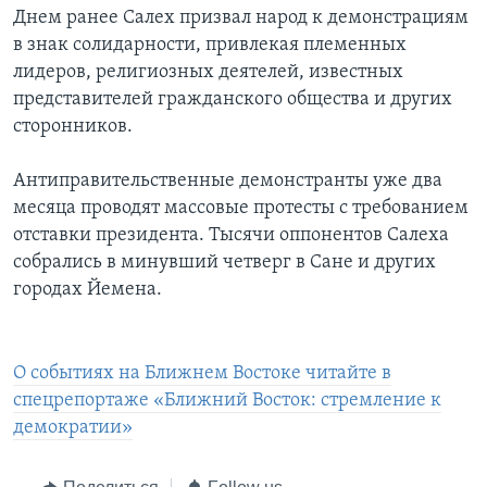
Днем ранее Салех призвал народ к демонстрациям
в знак солидарности, привлекая племенных
лидеров, религиозных деятелей, известных
представителей гражданского общества и других
сторонников.
Антиправительственные демонстранты уже два
месяца проводят массовые протесты с требованием
отставки президента. Тысячи оппонентов Салеха
собрались в минувший четверг в Сане и других
городах Йемена.
О событиях на Ближнем Востоке читайте в
спецрепортаже «Ближний Восток: стремление к
демократии»