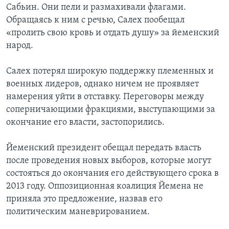
Сабьин. Они пели и размахивали флагами.
Обращаясь к ним с речью, Салех пообещал
«пролить свою кровь и отдать душу» за йеменский
народ.
Салех потерял широкую поддержку племенных и
военных лидеров, однако ничем не проявляет
намерения уйти в отставку. Переговоры между
соперничающими фракциями, выступающими за
окончание его власти, застопорились.
Йеменский президент обещал передать власть
после проведения новых выборов, которые могут
состояться до окончания его действующего срока в
2013 году. Оппозиционная коалиция Йемена не
приняла это предложение, назвав его
политическим маневрированием.