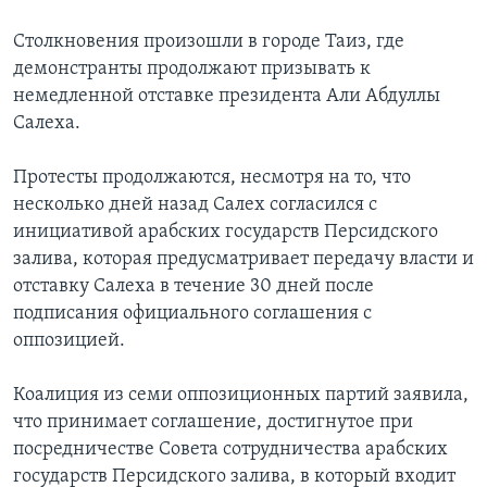
Столкновения произошли в городе Таиз, где
демонстранты продолжают призывать к
немедленной отставке президента Али Абдуллы
Салеха.
Протесты продолжаются, несмотря на то, что
несколько дней назад Салех согласился с
инициативой арабских государств Персидского
залива, которая предусматривает передачу власти и
отставку Салеха в течение 30 дней после
подписания официального соглашения с
оппозицией.
Коалиция из семи оппозиционных партий заявила,
что принимает соглашение, достигнутое при
посредничестве Совета сотрудничества арабских
государств Персидского залива, в который входит