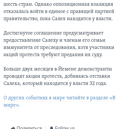
шесть стран. Однако оппозиционная коалиция
отказалась войти в единое с правящей партией
правительство, пока Салех находится у власти.
Достигнутое соглашение предусматривает
предоставление Салеху и членам его семьи
иммунитета от преследования, хотя участники
акций протеста требуют предания их суду.
Больше двух месяцев в Йемене демонстранты
проводят акции протеста, добиваясь отставки
Салеха, который находится у власти 32 года.
О других событиях в мире читайте в разделе «В
мире».
Поделиться
Follow us