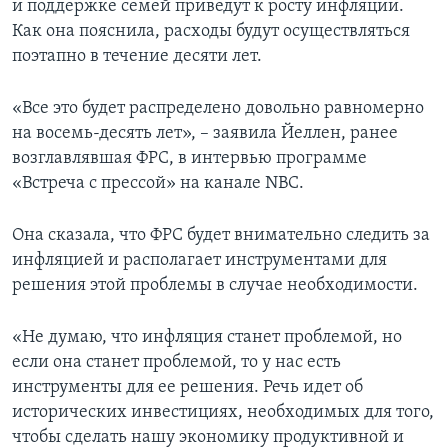
и поддержке семей приведут к росту инфляции.
Как она пояснила, расходы будут осуществляться
поэтапно в течение десяти лет.
«Все это будет распределено довольно равномерно
на восемь-десять лет», – заявила Йеллен, ранее
возглавлявшая ФРС, в интервью программе
«Встреча с прессой» на канале NBC.
Она сказала, что ФРС будет внимательно следить за
инфляцией и располагает инструментами для
решения этой проблемы в случае необходимости.
«Не думаю, что инфляция станет проблемой, но
если она станет проблемой, то у нас есть
инструменты для ее решения. Речь идет об
исторических инвестициях, необходимых для того,
чтобы сделать нашу экономику продуктивной и