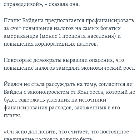
справедливой», – сказала она.
Планы Байдена предполагается профинансировать
за счет повышения налогов на самых богатых
американцев (менее 1 процента населения) и
повышения корпоративных налогов.
Некоторые демократы выразили опасения, что
повышение налогов замедлит экономический рост.
Йеллен не стала рассуждать на тему, согласится ли
Байден с законопроектом от Конгресса, который не
будет содержать указания на источники
финансирования расходов, заложенных в его
планы.
«Он ясно дал понять, что считает, что постоянное
увеличение расходов должно быть