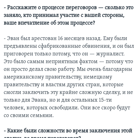
- Расскажите о процессе переговоров — сколько это
заняло, кто принимал участие с вашей стороны,
ваше впечатление об этом процессе?
- Эван был арестован 16 месяцев назад. Ему были
предъявлены сфабрикованные обвинения, и он был
приговорен только потому, что он — журналист.
Это было самым неприятным фактом — потому что
он просто делал свою работу. Мы очень благодарны
американскому правительству, немецкому
правительству и властям других стран, которые
смогли заключить эту крайне сложную сделку, и не
только для Эвана, но и для остальных 15-ти
человек, которых освободили. Они все скоро будут
со своими семьями.
- Какие были сложности во время заключения этой