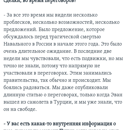
сделки, во время переговоров?
- За все это время мы видели несколько
проблесков, несколько возможностей, несколько
предложений. Было предложение, которое
обсуждалось перед трагической смертью
Навального в России в начале этого года. Это было
очень длительное ожидание. В последние две
недели мы чувствовали, что есть подвижки, но мы
точно не знали, потому что напрямую не
участвовали в переговорах. Этим занимались
правительства, так обычно и происходит. Мы
боялись радоваться. Мы даже опубликовали
длинную статью о переговорах, только когда Эван
вышел из самолета в Турции, и мы уже знали, что
он на свободе.
- У вас есть какая-то внутренняя информация о