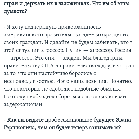
стран и держать их в заложниках. Что вы об этом
думаете?
- Я хочу подчеркнуть приверженность
американского правительства идее возвращения
своих граждан. И давайте не будем забывать, кто в
этой ситуации агрессор. Путин — агрессор, Россия
— агрессор. Это они — злодеи. Мы благодарны
правительству США и правительствам других стран
за то, что они настойчиво боролись с
несправедливостью. И это наша позиция. Понятно,
что некоторые не одобряют подобные обмены.
Поэтому необходимо бороться с произвольными
задержаниями.
- Как вы видите профессиональное будущее Эвана
Гершковича, чем он будет теперь заниматься?