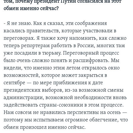
том, почему президент Путин согласился на этот
обмен именно сейчас?
- Я не знаю. Как я сказал, эти соображения
касались правительств, которые участвовали в
переговорах. Я также хочу напомнить, как сложно
теперь репортерам работать в России, многих там
уже посадили в тюрьму. Переговорный процесс
было очень сложно понять и расшифровать. Мы
видели, что именно этим летом открылось окно
возможностей, которое может закрыться в
сентябре — по мере приближения к дате
президентских выборов, из-за возможной смены
администрации, возможной необходимости вновь
задействовать страны-союзники в этом процессе.
Нам совсем не нравились перспективы на осень —
поэтому мы испытываем огромное облегчение, что
обмен произошел именно сейчас.