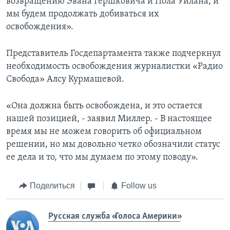
возвращению Эвана Гершковича и Пола Уилана, и
мы будем продолжать добиваться их
освобождения».
Представитель Госдепартамента также подчеркнул
необходимость освобождения журналистки «Радио
Свобода» Алсу Курмашевой.
«Она должна быть освобождена, и это остается
нашей позицией, - заявил Миллер. - В настоящее
время мы не можем говорить об официальном
решении, но мы довольно четко обозначили статус
ее дела и то, что мы думаем по этому поводу».
Поделиться
Follow us
Русская служба «Голоса Америки»