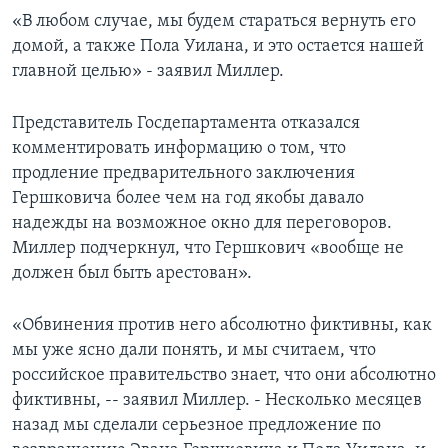
«В любом случае, мы будем стараться вернуть его
домой, а также Пола Уилана, и это остается нашей
главной целью» - заявил Миллер.
Представитель Госдепартамента отказался
комментировать информацию о том, что
продление предварительного заключения
Гершковича более чем на год якобы давало
надежды на возможное окно для переговоров.
Миллер подчеркнул, что Гершкович «вообще не
должен был быть арестован».
«Обвинения против него абсолютно фиктивны, как
мы уже ясно дали понять, и мы считаем, что
российское правительство знает, что они абсолютно
фиктивны, -- заявил Миллер. - Несколько месяцев
назад мы сделали серьезное предложение по