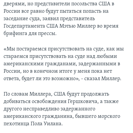
дверями, но представители посольства США в
России все равно будут пытаться попасть на
заседание суда, заявил представитель
Госдепартамента США Мэтью Миллер во время
брифинга для прессы.
«Мы постараемся присутствовать на суде, как мы
стараемся присутствовать на суде над любыми
американскими гражданами, задержанными в
России, но в конечном итоге у меня пока нет
ответа, будет ли это возможно», - сказал Миллер.
По словам Миллера, США будут продолжать
добиваться освобождения Гершковича, а также
другого несправедливо задержанного
американского гражданина, бывшего морского
пехотинца Пола Уилана.