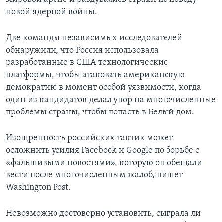
новой ядерной войны.
Две команды независимых исследователей
обнаружили, что Россия использовала
разработанные в США технологические
платформы, чтобы атаковать американскую
демократию в момент особой уязвимости, когда
один из кандидатов делал упор на многочисленные
проблемы страны, чтобы попасть в Белый дом.
Изощренность российских тактик может
осложнить усилия Facebook и Google по борьбе с
«фальшивыми новостями», которую он обещали
вести после многочисленным жалоб, пишет
Washington Post.
Невозможно достоверно установить, сыграла ли