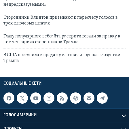
непредсказуемыми»
Сторонники Клинтон призывают к пересчету голосов в
трех ключевых штатах
Главу популярного вебсайта раскритиковали за правку в
комментариях сторонников Трампа
В США поступила в продажу елочная игрушка с лозунгом
Трампа
СОЦИАЛЬНЫЕ СЕТИ
ГОЛОС АМЕРИКИ
ПРОЕКТЫ