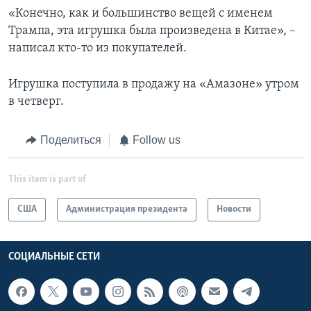
«Конечно, как и большинство вещей с именем
Трампа, эта игрушка была произведена в Китае», –
написал кто-то из покупателей.
Игрушка поступила в продажу на «Амазоне» утром
в четверг.
Поделиться
Follow us
This item is part of
США
Администрация президента
Новости
СОЦИАЛЬНЫЕ СЕТИ