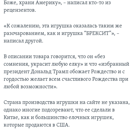
Боже, храни Америку», – написал кто-то из
рецензентов.
«К сожалению, эта игрушка оказалась таким же
разочарованием, как и игрушка “БРЕКСИТ”», –
написал другой.
В описании товара говорится, что он «без
сомнения, украсит любую елку» и что «избранный
президент Дональд Трамп обожает Рождество и с
гордостью желает всем счастливого Рождества при
любой возможности».
Страна производства игрушки на сайте не указана,
однако многие подозревают, что ее сделали в
Китае, как и большинство елочных игрушек,
которые продаются в США.