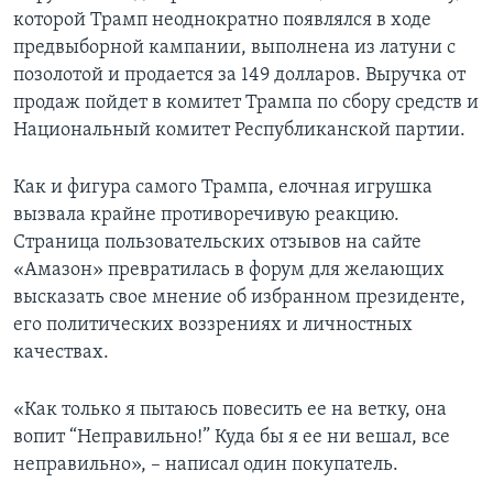
которой Трамп неоднократно появлялся в ходе
предвыборной кампании, выполнена из латуни с
позолотой и продается за 149 долларов. Выручка от
продаж пойдет в комитет Трампа по сбору средств и
Национальный комитет Республиканской партии.
Как и фигура самого Трампа, елочная игрушка
вызвала крайне противоречивую реакцию.
Страница пользовательских отзывов на сайте
«Амазон» превратилась в форум для желающих
высказать свое мнение об избранном президенте,
его политических воззрениях и личностных
качествах.
«Как только я пытаюсь повесить ее на ветку, она
вопит “Неправильно!” Куда бы я ее ни вешал, все
неправильно», – написал один покупатель.