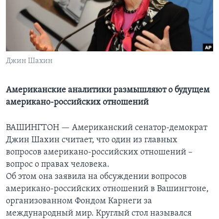
Learning English
СОЦИАЛЬНЫЕ СЕТИ
Джин Шахин
Языки
Американские аналитики размышляют о будущем
американо-российских отношений
ВАШИНГТОН —
Американский сенатор-демократ
Джин Шахин считает, что один из главных
вопросов американо-российских отношений –
вопрос о правах человека.
Об этом она заявила на обсуждении вопросов
американо-российских отношений в Вашингтоне,
организованном Фондом Карнеги за
международный мир. Круглый стол назывался