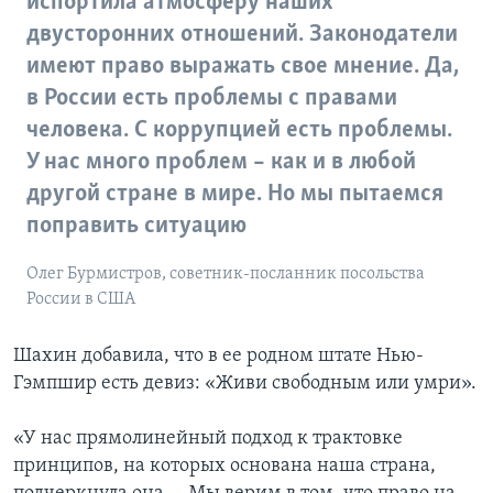
испортила атмосферу наших
двусторонних отношений. Законодатели
имеют право выражать свое мнение. Да,
в России есть проблемы с правами
человека. С коррупцией есть проблемы.
У нас много проблем – как и в любой
другой стране в мире. Но мы пытаемся
поправить ситуацию
Олег Бурмистров, советник-посланник посольства
России в США
Шахин добавила, что в ее родном штате Нью-
Гэмпшир есть девиз: «Живи свободным или умри».
«У нас прямолинейный подход к трактовке
принципов, на которых основана наша страна,