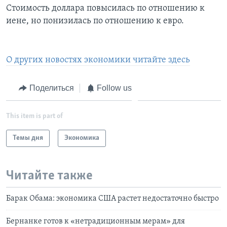
Стоимость доллара повысилась по отношению к
иене, но понизилась по отношению к евро.
О других новостях экономики читайте здесь
Поделиться
Follow us
This item is part of
Темы дня
Экономика
Читайте также
Барак Обама: экономика США растет недостаточно быстро
Бернанке готов к «нетрадиционным мерам» для