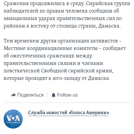
Сражения продолжились в среду. Сирийская группа
наблюдателей по правам человека сообщила об
авиационных ударах правительственных сил по
районам к востоку от столицы страны, Дамаска.
Тем временем другая организация активистов –
Местные координационные комитеты – сообщает
об ожесточенных сражениях между
правительственными силами и членами
повстанческой Свободной сирийской армии,
которые проходят к юго-западу от Дамаска.
Поделиться
Follow us
Служба новостей «Голоса Америки»