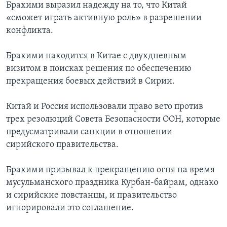
Брахими выразил надежду на то, что Китай
«сможет играть активную роль» в разрешении
конфликта.
Брахими находится в Китае с двухдневным
визитом в поисках решения по обеспечению
прекращения боевых действий в Сирии.
Китай и Россия использовали право вето против
трех резолюций Совета Безопасности ООН, которые
предусматривали санкции в отношении
сирийского правительства.
Брахими призывал к прекращению огня на время
мусульманского праздника Курбан-байрам, однако
и сирийские повстанцы, и правительство
игнорировали это соглашение.