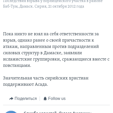
Последствия взрыва у порлицейского участка в районе
Баб-Тум, Дамаск. Сирия, 21 октября 2012 года
Пока никто не взял на себя ответственности за
взрыв, однако ранее о своей причастности к
атакам, направленным против подразделений
силовых структур в Дамаске, заявляли
исламистские группировки, сражающиеся вместе с
повстанцами.
Значительная часть сирийских христиан
поддерживают Асада.
Поделиться
Follow us