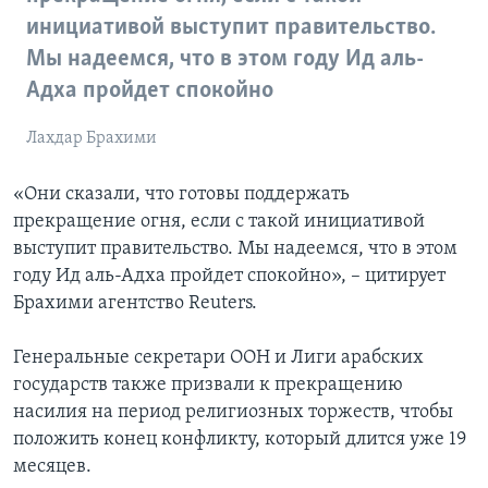
инициативой выступит правительство.
Мы надеемся, что в этом году Ид аль-
Адха пройдет спокойно
Лахдар Брахими
«Они сказали, что готовы поддержать
прекращение огня, если с такой инициативой
выступит правительство. Мы надеемся, что в этом
году Ид аль-Адха пройдет спокойно», – цитирует
Брахими агентство Reuters.
Генеральные секретари ООН и Лиги арабских
государств также призвали к прекращению
насилия на период религиозных торжеств, чтобы
положить конец конфликту, который длится уже 19
месяцев.