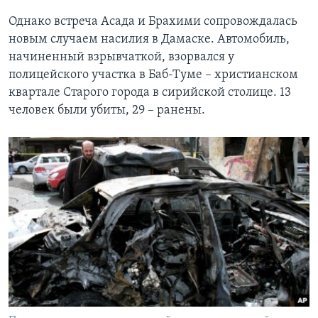
Однако встреча Асада и Брахими сопровождалась
новым случаем насилия в Дамаске. Автомобиль,
начиненный взрывчаткой, взорвался у
полицейского участка в Баб-Туме – христианском
квартале Старого города в сирийской столице. 13
человек были убиты, 29 – ранены.