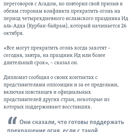
переговоров с Асадом, но повторил свой призыв к
обеим сторонам конфликта прекратить огонь на
период четырехдневного исламского праздника Ид
аль-Адха (Курбан-байрам), который начинается 26
октября.
«Все могут прекратить огонь когда захотят –
сегодня, завтра, на праздник Ид или более
длительный срок», – сказал он.
Дипломат сообщил о своих контактах с
представителями оппозиции и за ее пределами,
включая повстанцев и официальных
представителей других стран, некоторые из
которых поддерживают восставших.
Они сказали, что готовы поддержать
прекращение огня, если с такой