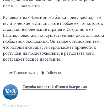
немного повысятся.
Руководитель Всемирного банка предупредил, что
политические и финансовые проблемы, от которых
страдают европейские страны и Соединенные
Штаты, представляют существенный риск для роста
глобальной экономики. Он также обеспокоен тем,
что истощение запасов зерна может привести к
росту цен на продовольствие, в результате чего
пострадает бедное население.
Поделиться
Follow us
Служба новостей «Голоса Америки»
This item is part of