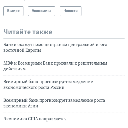
В мире
Экономика
Новости
Читайте также
Банки окажут помощь странам центральной и юго-
восточной Европы
МВФ и Всемирный Банк призвали к решительным
действиям
Всемирный банк прогнозирует замедление
экономического роста России
Всемирный банк прогнозирует замедление роста
экономики Азии
Экономика США поправляется