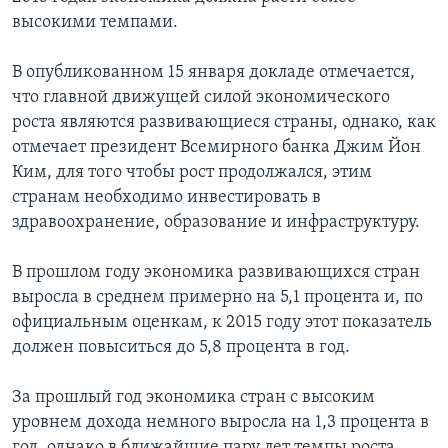
высокими темпами.
В опубликованном 15 января докладе отмечается,
что главной движущей силой экономического
роста являются развивающиеся страны, однако, как
отмечает президент Всемирного банка Джим Йон
Ким, для того чтобы рост продолжался, этим
странам необходимо инвестировать в
здравоохранение, образование и инфраструктуру.
В прошлом году экономика развивающихся стран
выросла в среднем примерно на 5,1 процента и, по
официальным оценкам, к 2015 году этот показатель
должен повыситься до 5,8 процента в год.
За прошлый год экономика стран с высоким
уровнем дохода немного выросла на 1,3 процента в
год, однако в ближайшие пару лет темпы роста