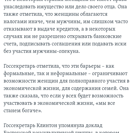
унаследовать имущество или дело своего отца. Она
также отметила, что женщины облагаются
налогами иначе, чем мужчины, им слишком часто
отказывают в выдаче кредитов, а в некоторых
случаях им не разрешено открывать банковские
счета, подписывать соглашения или подавать иски
без участия мужчины-опекуна.
Госсекретарь отметила, что эти барьеры – как
формальные, так и неформальные – ограничивают
возможности женщин для полноправного участия в
экономической жизни, для содержания семей. Она
также сказала, что если у всех будет возможность
участвовать в экономической жизни, «мы все
станем богаче».
Госсекретарь Клинтон упомянула доклад