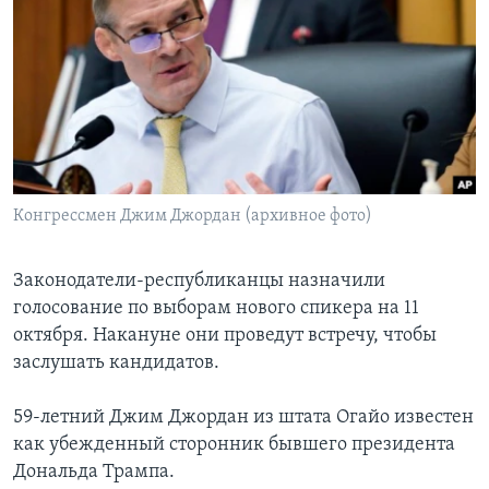
Конгрессмен Джим Джордан (архивное фото)
Законодатели-республиканцы назначили
голосование по выборам нового спикера на 11
октября. Накануне они проведут встречу, чтобы
заслушать кандидатов.
59-летний Джим Джордан из штата Огайо известен
как убежденный сторонник бывшего президента
Дональда Трампа.