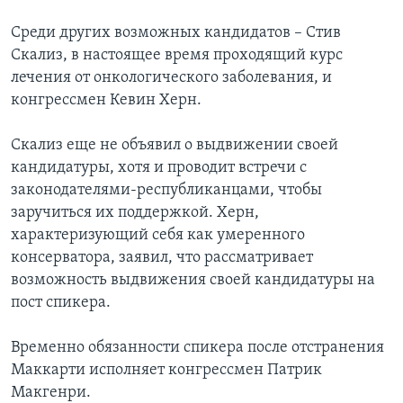
Среди других возможных кандидатов – Стив
Скализ, в настоящее время проходящий курс
лечения от онкологического заболевания, и
конгрессмен Кевин Херн.
Скализ еще не объявил о выдвижении своей
кандидатуры, хотя и проводит встречи с
законодателями-республиканцами, чтобы
заручиться их поддержкой. Херн,
характеризующий себя как умеренного
консерватора, заявил, что рассматривает
возможность выдвижения своей кандидатуры на
пост спикера.
Временно обязанности спикера после отстранения
Маккарти исполняет конгрессмен Патрик
Макгенри.