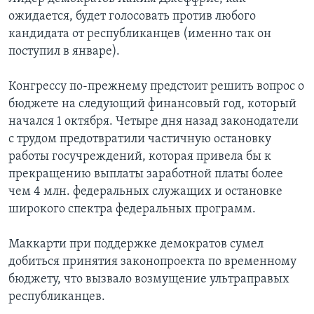
ожидается, будет голосовать против любого
кандидата от республиканцев (именно так он
поступил в январе).
Конгрессу по-прежнему предстоит решить вопрос о
бюджете на следующий финансовый год, который
начался 1 октября. Четыре дня назад законодатели
с трудом предотвратили частичную остановку
работы госучреждений, которая привела бы к
прекращению выплаты заработной платы более
чем 4 млн. федеральных служащих и остановке
широкого спектра федеральных программ.
Маккарти при поддержке демократов сумел
добиться принятия законопроекта по временному
бюджету, что вызвало возмущение ультраправых
республиканцев.