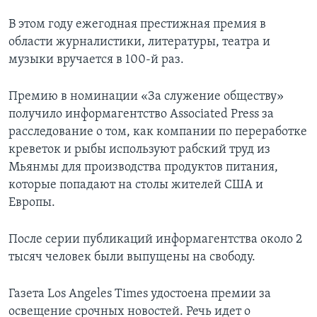
В этом году ежегодная престижная премия в
области журналистики, литературы, театра и
музыки вручается в 100-й раз.
Премию в номинации «За служение обществу»
получило информагентство Associated Press за
расследование о том, как компании по переработке
креветок и рыбы используют рабский труд из
Мьянмы для производства продуктов питания,
которые попадают на столы жителей США и
Европы.
После серии публикаций информагентства около 2
тысяч человек были выпущены на свободу.
Газета Los Angeles Times удостоена премии за
освещение срочных новостей. Речь идет о