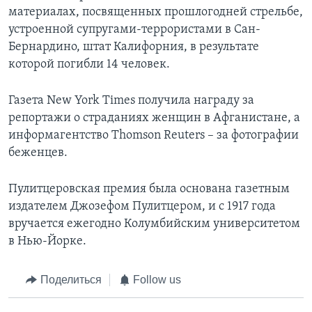
материалах, посвященных прошлогодней стрельбе,
устроенной супругами-террористами в Сан-
Бернардино, штат Калифорния, в результате
которой погибли 14 человек.
Газета New York Times получила награду за
репортажи о страданиях женщин в Афганистане, а
информагентство Thomson Reuters – за фотографии
беженцев.
Пулитцеровская премия была основана газетным
издателем Джозефом Пулитцером, и с 1917 года
вручается ежегодно Колумбийским университетом
в Нью-Йорке.
Поделиться
Follow us