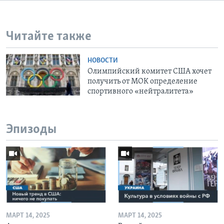
Читайте также
НОВОСТИ
Олимпийский комитет США хочет
получить от МОК определение
спортивного «нейтралитета»
Эпизоды
МАРТ 14, 2025
МАРТ 14, 2025