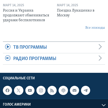
МАРТ 14, 2025
МАРТ 14, 2025
Россия и Украина
Поездка Лукашенко в
продолжают обмениваться
Москву
ударами беспилотников
Все эпизоды
ТВ ПРОГРАММЫ
РАДИО ПРОГРАММЫ
СОЦИАЛЬНЫЕ СЕТИ
ГОЛОС АМЕРИКИ