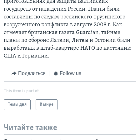
приготовлениях для защиты Балтийских
государств от нападения России. Планы были
составлены по следам российского-грузинского
вооруженного конфликта в августе 2008 г. Как
отмечает британская газета Guardian, тайные
планы по обороне Латвии, Литвы и Эстонии были
выработаны в штаб-квартире НАТО по настоянию
США и Германии.
Поделиться
Follow us
This item is part of
Темы дня
В мире
Читайте также