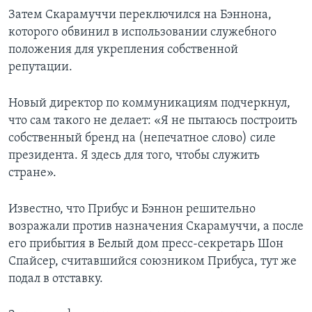
Затем Скарамуччи переключился на Бэннона,
которого обвинил в использовании служебного
положения для укрепления собственной
репутации.
Новый директор по коммуникациям подчеркнул,
что сам такого не делает: «Я не пытаюсь построить
собственный бренд на (непечатное слово) силе
президента. Я здесь для того, чтобы служить
стране».
Известно, что Прибус и Бэннон решительно
возражали против назначения Скарамуччи, а после
его прибытия в Белый дом пресс-секретарь Шон
Спайсер, считавшийся союзником Прибуса, тут же
подал в отставку.