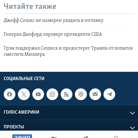
Читайте также
Джефф Сешнс не намерен уходить в отставку
Генерал Данфорд опроверг президента США
Грэм поддержал Сешнса и предостерег Трампа от попыток
сместить Мюллера
СОЦИАЛЬНЫЕ СЕТИ
ГОЛОС АМЕРИКИ
ПРОЕКТЫ