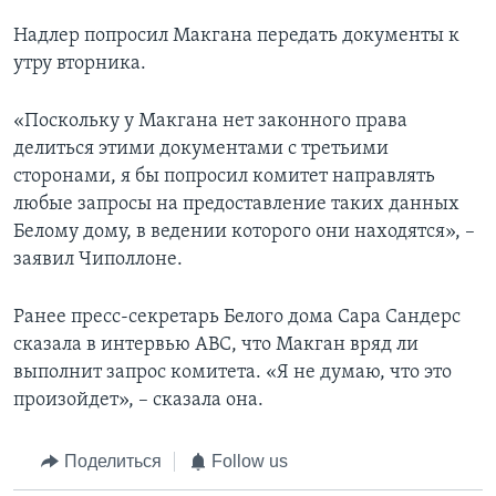
Надлер попросил Макгана передать документы к
утру вторника.
«Поскольку у Макгана нет законного права
делиться этими документами с третьими
сторонами, я бы попросил комитет направлять
любые запросы на предоставление таких данных
Белому дому, в ведении которого они находятся», –
заявил Чиполлоне.
Ранее пресс-секретарь Белого дома Сара Сандерс
сказала в интервью ABC, что Макган вряд ли
выполнит запрос комитета. «Я не думаю, что это
произойдет», – сказала она.
Поделиться
Follow us