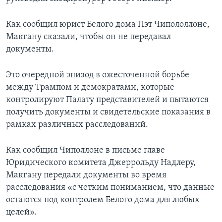
Как сообщил юрист Белого дома Пэт Чипололлоне,
Макгану сказали, чтобы он не передавал
документы.
Это очередной эпизод в ожесточенной борьбе
между Трампом и демократами, которые
контролируют Палату представителей и пытаются
получить документы и свидетельские показания в
рамках различных расследований.
Как сообщил Чиполлоне в письме главе
Юридического комитета Джеррольду Надлеру,
Макгану передали документы во время
расследования «с четким пониманием, что данные
остаются под контролем Белого дома для любых
целей».