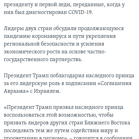
президенту и первой леди, переданные, когда у
них был диагностирован COVID-19.
Лидеры двух стран обсудили продолжающуюся
пандемию коронавируса и пути укрепления
региональной безопасности и усиления
экономического роста на основе частно-
государственного партнерства.
Президент Трамп поблагодарил наследного принца
за его лидерскую роль в подписании «Соглашения
Авраама» с Израилем.
«Президент Трамп призвал наследного принца
воспользоваться этой возможностью, чтобы
призвать лидеров других стран Ближнего Востока
последовать тем же путем содействия миру и
процветанию в регионе», – говорится в сообщении