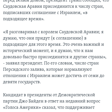
перед Белым домом, президент Трамп сообщил, что
Саудовская Аравия присоединится к числу стран,
подписавших соглашение с Израилем, «в
подходящее время».
«Я разговаривал с королем Саудовской Аравии; я
думаю, что они придут (к соглашению) в
подходящее для этого время. Это очень важный и
исторический момент, и я думаю, что к нам
довольно быстро присоединятся и другие страны»,
- заявил президент. По его словам, число стран
Персидского залива, которые нормализуют
отношения с Израилем может достичь от семи до
девяти государств.
Кандидат в президенты от Демократической
партии Джо Байден в ответ на недавний вопрос
«Голоса Америки» сказал, что поддерживает