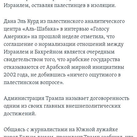
Израилем, оставляя палестинцев в изоляции.
Дана Эль Курд из палестинского аналитического
центра «Аль-Шабака» в интервью «Голосу
Америки» на прошлой неделе отметила, что
соглашение о нормализации отношений между
Израилем и Бахрейном является очередным
свидетельством того, что арабские государства
отказываются от Арабской мирной инициативы
2002 года, не добившись «ничего ощутимого в
палестинском вопросе».
Администрация Трампа называет договоренность
одним из своих главных внешнеполитических
достижений.
Общаясь с журналистами на Южной лужайке