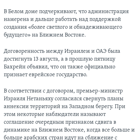
В Белом доме подчеркивают, что администрация
намерена и дальше работать над поддержкой
создания «более светлого и обнадеживающего
будущего» на Ближнем Востоке.
Договоренность между Израилем и ОАЭ была
достигнута 13 августа, а в прошлую пятницу
Бахрейн объявил, что он также официально
признает еврейское государство.
В соответствии с договором, премьер-министр
Израиля Нетаньяху согласился свернуть планы
аннексии территорий на Западном берегу. При
этом некоторые наблюдатели называют
соглашение очередным признаком сдвига в
динамике на Ближнем Востоке, когда все больше и
больше арабских стран идут на сближение с