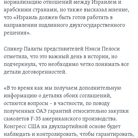
нормализацию отношений между Израилем и
арабскими странами, но также высказал мнение,
что «Израиль должен быть готов работать в
направлении подлинного двухгосударственного
решения».
Спикер Палаты представителей Нэнси Пелоси
отметила, что это важный день в истории, но
подчеркнула, что необходимо четко понимать все
детали договоренностей.
«В то время как мы получаем дополнительную
информацию о деталях обоих соглашений,
остаются вопросы – в частности, по поводу
полученных ОАЭ гарантий относительно закупки
самолетов F-35 американского производства.
Конгресс США на двухпартийной основе будет
наблюдать и контролировать, чтобы гарантировать,