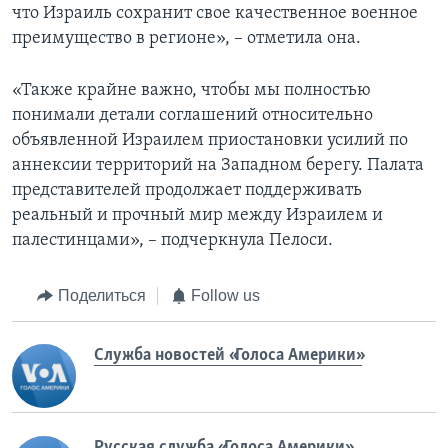
что Израиль сохранит свое качественное военное
преимущество в регионе», – отметила она.
«Также крайне важно, чтобы мы полностью
понимали детали соглашений относительно
объявленной Израилем приостановки усилий по
аннексии территорий на Западном берегу. Палата
представителей продолжает поддерживать
реальный и прочный мир между Израилем и
палестинцами», – подчеркнула Пелоси.
Поделиться
Follow us
Служба новостей «Голоса Америки»
Русская служба «Голоса Америки»