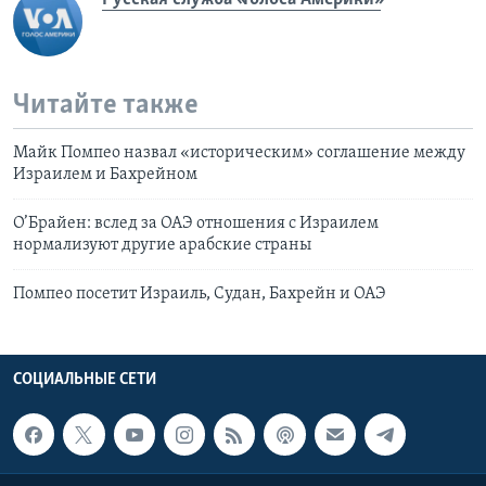
Читайте также
Майк Помпео назвал «историческим» соглашение между
Израилем и Бахрейном
О’Брайен: вслед за ОАЭ отношения с Израилем
нормализуют другие арабские страны
Помпео посетит Израиль, Судан, Бахрейн и ОАЭ
СОЦИАЛЬНЫЕ СЕТИ