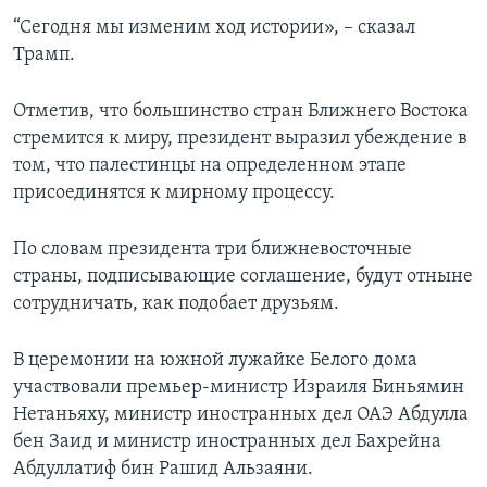
“Сегодня мы изменим ход истории», – сказал
Трамп.
Отметив, что большинство стран Ближнего Востока
стремится к миру, президент выразил убеждение в
том, что палестинцы на определенном этапе
присоединятся к мирному процессу.
По словам президента три ближневосточные
страны, подписывающие соглашение, будут отныне
сотрудничать, как подобает друзьям.
В церемонии на южной лужайке Белого дома
участвовали премьер-министр Израиля Биньямин
Нетаньяху, министр иностранных дел ОАЭ Абдулла
бен Заид и министр иностранных дел Бахрейна
Абдуллатиф бин Рашид Альзаяни.