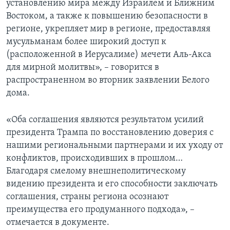
установлению мира между Израилем и Ближним
Востоком, а также к повышению безопасности в
регионе, укрепляет мир в регионе, предоставляя
мусульманам более широкий доступ к
(расположенной в Иерусалиме) мечети Аль-Акса
для мирной молитвы», – говорится в
распространенном во вторник заявлении Белого
дома.
«Оба соглашения являются результатом усилий
президента Трампа по восстановлению доверия с
нашими региональными партнерами и их уходу от
конфликтов, происходивших в прошлом…
Благодаря смелому внешнеполитическому
видению президента и его способности заключать
соглашения, страны региона осознают
преимущества его продуманного подхода», –
отмечается в документе.