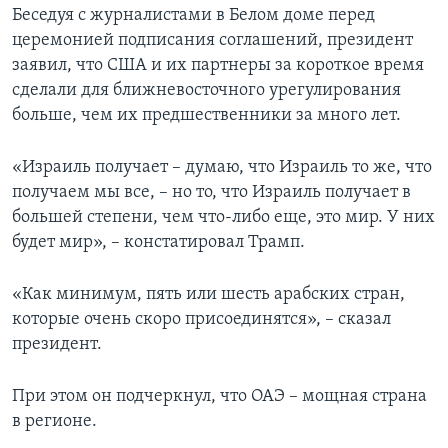
Беседуя с журналистами в Белом доме перед
церемонией подписания соглашений, президент
заявил, что США и их партнеры за короткое время
сделали для ближневосточного урегулирования
больше, чем их предшественники за много лет.
«Израиль получает – думаю, что Израиль то же, что
получаем мы все, – но то, что Израиль получает в
большей степени, чем что-либо еще, это мир. У них
будет мир», – констатировал Трамп.
«Как минимум, пять или шесть арабских стран,
которые очень скоро присоединятся», – сказал
президент.
При этом он подчеркнул, что ОАЭ – мощная страна
в регионе.