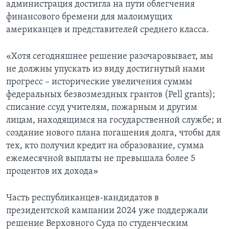
администрация достигла на пути облегчения
финансового бремени для малоимущих
американцев и представителей среднего класса.
«Хотя сегодняшнее решение разочаровывает, мы
не должны упускать из виду достигнутый нами
прогресс – исторические увеличения суммы
федеральных безвозмездных грантов (Pell grants);
списание ссуд учителям, пожарным и другим
лицам, находящимся на государственной службе; и
создание нового плана погашения долга, чтобы для
тех, кто получил кредит на образование, сумма
ежемесячной выплаты не превышала более 5
процентов их дохода»
Часть республиканцев-кандидатов в
президентской кампании 2024 уже поддержали
решение Верховного Суда по студенческим