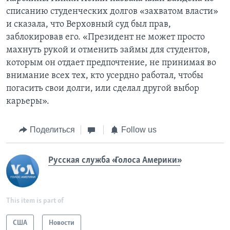
списанию студенческих долгов «захватом власти»
и сказала, что Верховный суд был прав,
заблокировав его. «Президент не может просто
махнуть рукой и отменить займы для студентов,
которым он отдает предпочтение, не принимая во
внимание всех тех, кто усердно работал, чтобы
погасить свои долги, или сделал другой выбор
карьеры».
Поделиться
Follow us
Русская служба «Голоса Америки»
This item is part of
США
Новости