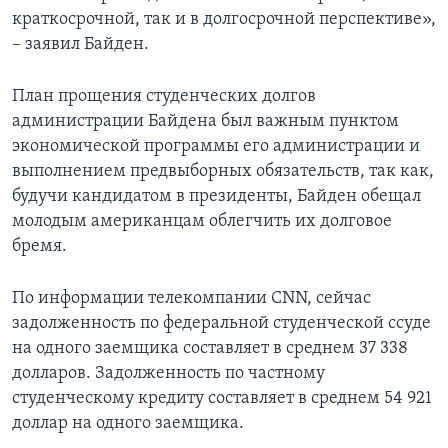
краткосрочной, так и в долгосрочной перспективе»,
– заявил Байден.
План прощения студенческих долгов
администрации Байдена был важным пунктом
экономической программы его администрации и
выполнением предвыборных обязательств, так как,
будучи кандидатом в президенты, Байден обещал
молодым американцам облегчить их долговое
бремя.
По информации телекомпании СNN, сейчас
задолженность по федеральной студенческой ссуде
на одного заемщика составляет в среднем 37 338
долларов. Задолженность по частному
студенческому кредиту составляет в среднем 54 921
доллар на одного заемщика.