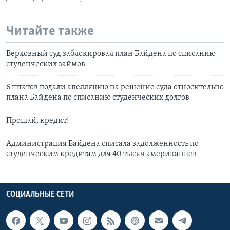
Читайте также
Верховный суд заблокировал план Байдена по списанию
студенческих займов
6 штатов подали апелляцию на решение суда относительно
плана Байдена по списанию студенческих долгов
Прощай, кредит!
Администрация Байдена списала задолженность по
студенческим кредитам для 40 тысяч американцев
СОЦИАЛЬНЫЕ СЕТИ