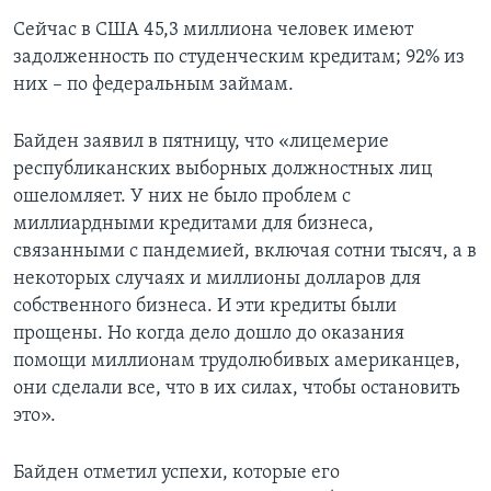
Сейчас в США 45,3 миллиона человек имеют
задолженность по студенческим кредитам; 92% из
них – по федеральным займам.
Байден заявил в пятницу, что «лицемерие
республиканских выборных должностных лиц
ошеломляет. У них не было проблем с
миллиардными кредитами для бизнеса,
связанными с пандемией, включая сотни тысяч, а в
некоторых случаях и миллионы долларов для
собственного бизнеса. И эти кредиты были
прощены. Но когда дело дошло до оказания
помощи миллионам трудолюбивых американцев,
они сделали все, что в их силах, чтобы остановить
это».
Байден отметил успехи, которые его