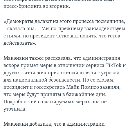
пресс-брифинга во вторник.
«Демократы делают из этого процесса посмешище,
– сказала она. – Мы по-прежнему взаимодействуем
с ними, но президент четко дал понять, что готов
действовать».
Макэнани также рассказала, что администрация
вскоре примет меры в отношении сервиса TikTok и
других китайских приложений в связи с угрозой
для национальной безопасности. По ее словам,
президент и госсекретарь Майк Помпео заявили,
что меры будут приняты в ближайшие дни.
Подробностей о планируемых мерах она не
уточнила.
Макэнани добавила, что в администрации