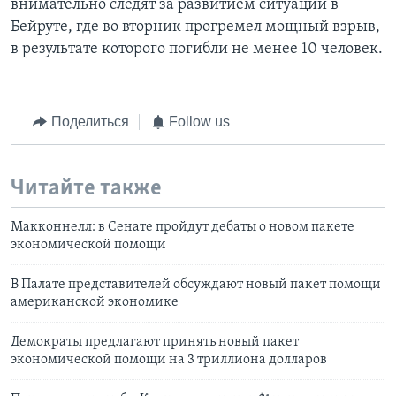
внимательно следят за развитием ситуации в
Бейруте, где во вторник прогремел мощный взрыв,
в результате которого погибли не менее 10 человек.
Поделиться
Follow us
Читайте также
Макконнелл: в Сенате пройдут дебаты о новом пакете
экономической помощи
В Палате представителей обсуждают новый пакет помощи
американской экономике
Демократы предлагают принять новый пакет
экономической помощи на 3 триллиона долларов