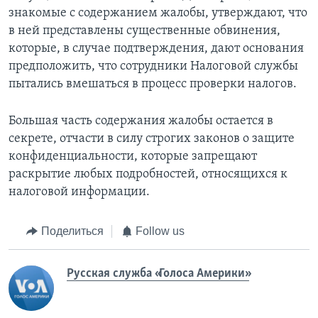
знакомые с содержанием жалобы, утверждают, что
в ней представлены существенные обвинения,
которые, в случае подтверждения, дают основания
предположить, что сотрудники Налоговой службы
пытались вмешаться в процесс проверки налогов.
Большая часть содержания жалобы остается в
секрете, отчасти в силу строгих законов о защите
конфиденциальности, которые запрещают
раскрытие любых подробностей, относящихся к
налоговой информации.
Поделиться
Follow us
Русская служба «Голоса Америки»