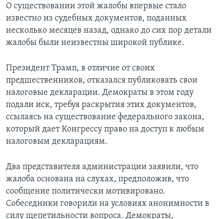
О существовании этой жалобы впервые стало
известно из судебных документов, поданных
несколько месяцев назад, однако до сих пор детали
жалобы были неизвестны широкой публике.
Президент Трамп, в отличие от своих
предшественников, отказался публиковать свои
налоговые декларации. Демократы в этом году
подали иск, требуя раскрытия этих документов,
ссылаясь на существование федерального закона,
который дает Конгрессу право на доступ к любым
налоговым декларациям.
Два представителя администрации заявили, что
жалоба основана на слухах, предположив, что
сообщение политически мотивировано.
Собеседники говорили на условиях анонимности в
силу щепетильности вопроса. Демократы,