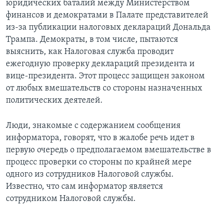
юридических баталий между Министерством
финансов и демократами в Палате представителей
из-за публикации налоговых деклараций Дональда
Трампа. Демократы, в том числе, пытаются
выяснить, как Налоговая служба проводит
ежегодную проверку деклараций президента и
вице-президента. Этот процесс защищен законом
от любых вмешательств со стороны назначенных
политических деятелей.
Люди, знакомые с содержанием сообщения
информатора, говорят, что в жалобе речь идет в
первую очередь о предполагаемом вмешательстве в
процесс проверки со стороны по крайней мере
одного из сотрудников Налоговой службы.
Известно, что сам информатор является
сотрудником Налоговой службы.