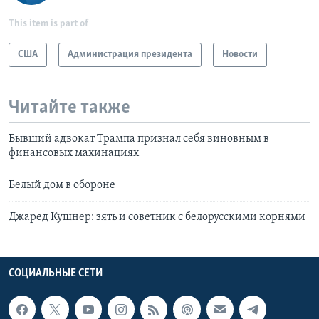
This item is part of
США
Администрация президента
Новости
Читайте также
Бывший адвокат Трампа признал себя виновным в
финансовых махинациях
Белый дом в обороне
Джаред Кушнер: зять и советник с белорусскими корнями
СОЦИАЛЬНЫЕ СЕТИ