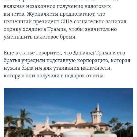
включая незаконное получение налоговых
вычетов. Журналисты предполагают, что
нынешний президент США сознательно занизил
оценку холдинга Трампа, чтобы значительно
уменьшить налоговое бремя.
Еще в статье говорится, что Дональд Трамп и его
братья учредили подставную корпорацию, которая
нужна была им для утаивания наличности,
которую они получали в подарок от отца.