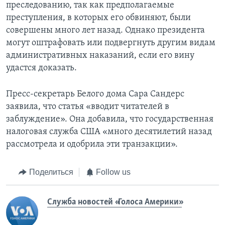
преследованию, так как предполагаемые
преступления, в которых его обвиняют, были
совершены много лет назад. Однако президента
могут оштрафовать или подвергнуть другим видам
административных наказаний, если его вину
удастся доказать.
Пресс-секретарь Белого дома Сара Сандерс
заявила, что статья «вводит читателей в
заблуждение». Она добавила, что государственная
налоговая служба США «много десятилетий назад
рассмотрела и одобрила эти транзакции».
Поделиться
Follow us
Служба новостей «Голоса Америки»