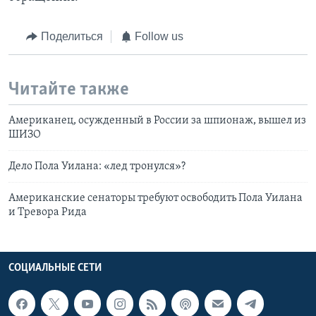
Поделиться
Follow us
Читайте также
Американец, осужденный в России за шпионаж, вышел из
ШИЗО
Дело Пола Уилана: «лед тронулся»?
Американские сенаторы требуют освободить Пола Уилана
и Тревора Рида
СОЦИАЛЬНЫЕ СЕТИ