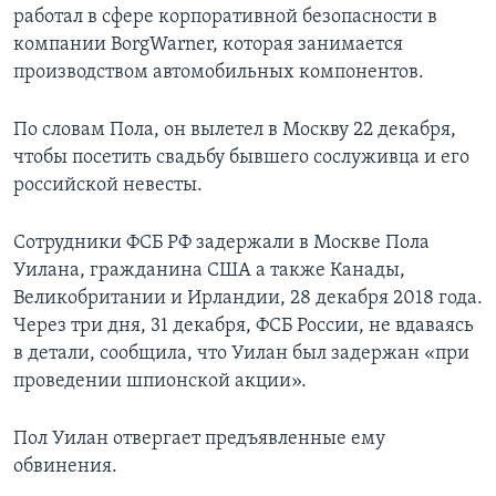
работал в сфере корпоративной безопасности в
компании BorgWarner, которая занимается
производством автомобильных компонентов.
По словам Пола, он вылетел в Москву 22 декабря,
чтобы посетить свадьбу бывшего сослуживца и его
российской невесты.
Сотрудники ФСБ РФ задержали в Москве Пола
Уилана, гражданина США а также Канады,
Великобритании и Ирландии, 28 декабря 2018 года.
Через три дня, 31 декабря, ФСБ России, не вдаваясь
в детали, сообщила, что Уилан был задержан «при
проведении шпионской акции».
Пол Уилан отвергает предъявленные ему
обвинения.